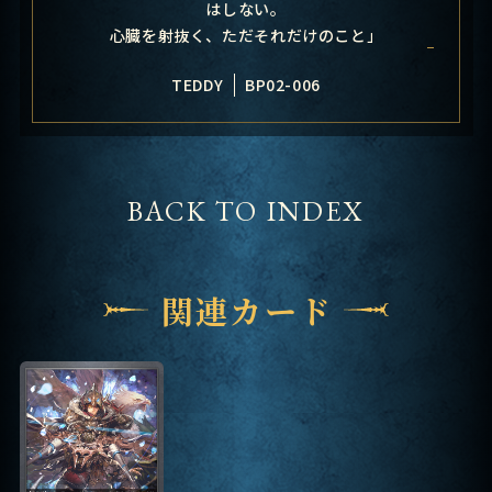
はしない。
心臓を射抜く、ただそれだけのこと」
TEDDY
BP02-006
BACK TO INDEX
関連カード