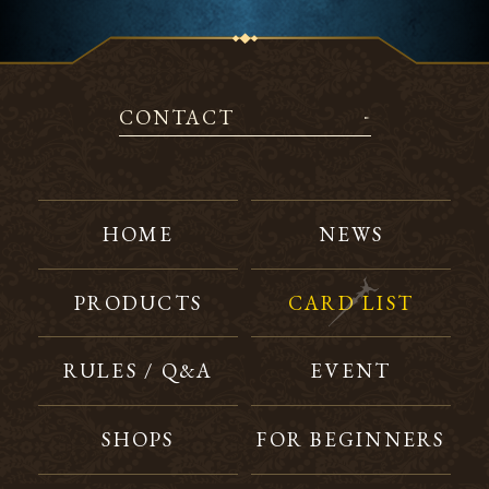
CONTACT
HOME
NEWS
PRODUCTS
CARD LIST
RULES / Q&A
EVENT
SHOPS
FOR BEGINNERS