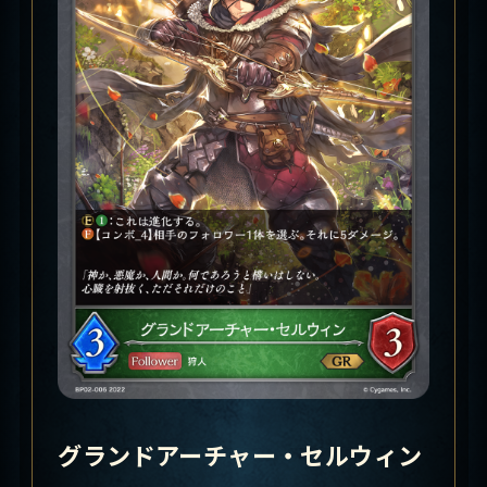
グランドアーチャー・セルウィン