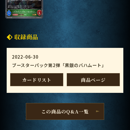
収録商品
2022-06-30
ブースターパック第2弾「黒銀のバハムート」
カードリスト
商品ページ
この商品のQ&A一覧