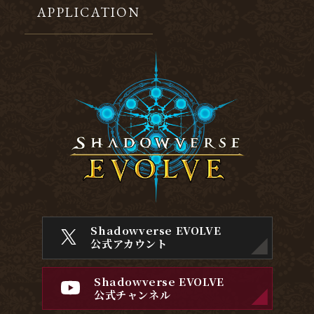
APPLICATION
Shadowverse EVOLVE
公式アカウント
Shadowverse EVOLVE
公式チャンネル