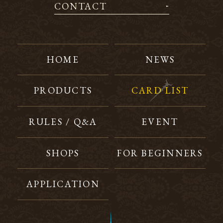
CONTACT
HOME
NEWS
PRODUCTS
CARD LIST
RULES / Q&A
EVENT
SHOPS
FOR BEGINNERS
APPLICATION