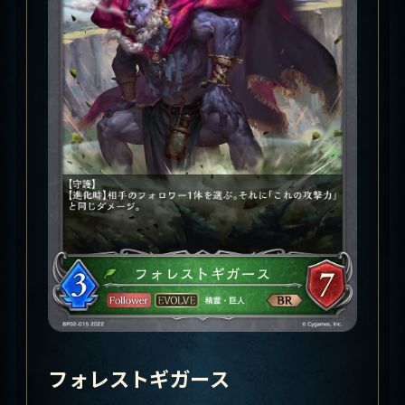
フォレストギガース