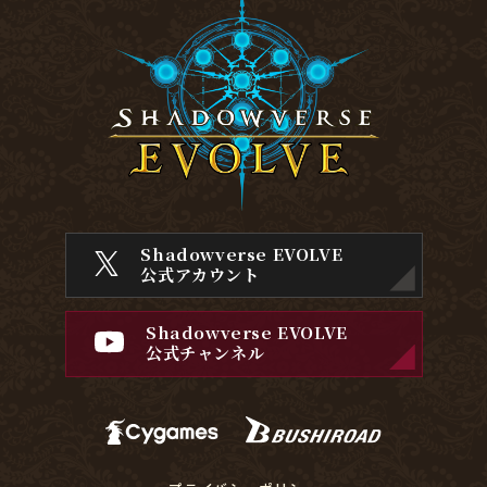
Shadowverse EVOLVE
公式アカウント
Shadowverse EVOLVE
公式チャンネル