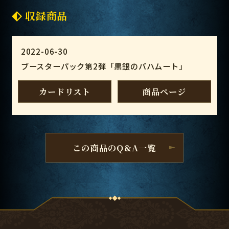
収録商品
2022-06-30
ブースターパック第2弾「黒銀のバハムート」
カードリスト
商品ページ
この商品のQ&A一覧