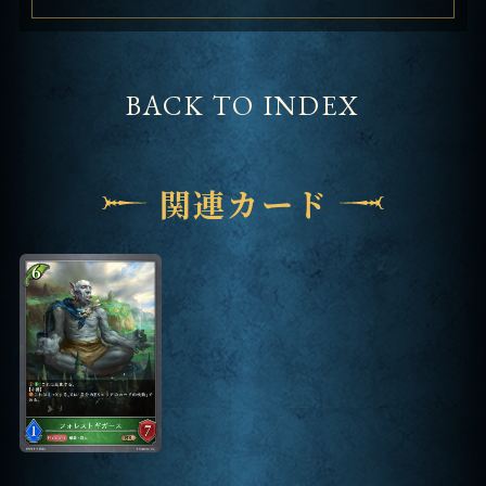
BACK TO INDEX
関連カード