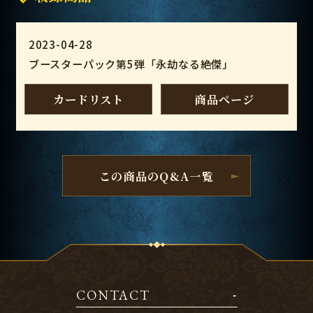
2023-04-28
ブースターパック第5弾「永劫なる絶傑」
カードリスト
商品ページ
この商品のQ&A一覧
CONTACT