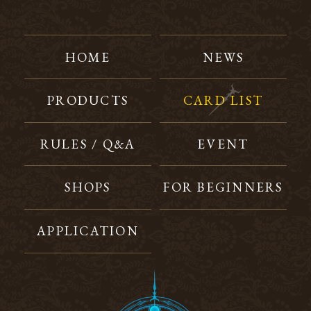
HOME
NEWS
PRODUCTS
CARD LIST
RULES / Q&A
EVENT
SHOPS
FOR BEGINNERS
APPLICATION