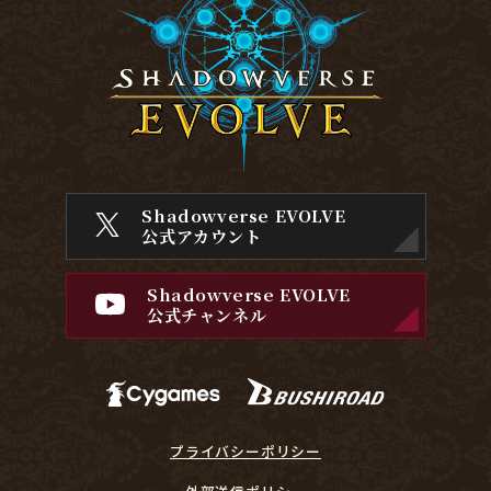
Shadowverse EVOLVE
公式アカウント
Shadowverse EVOLVE
公式チャンネル
プライバシーポリシー