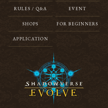
RULES / Q&A
EVENT
SHOPS
FOR BEGINNERS
APPLICATION