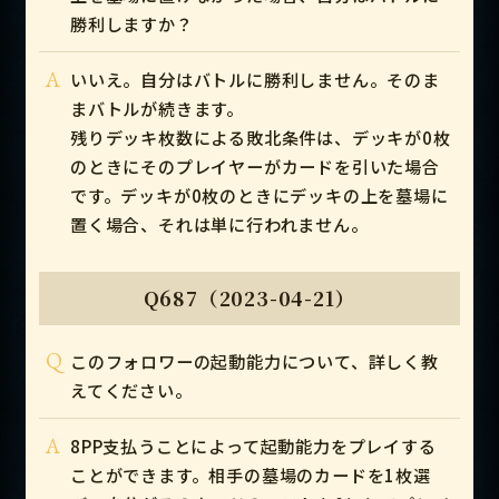
勝利しますか？
A
いいえ。自分はバトルに勝利しません。そのま
まバトルが続きます。
残りデッキ枚数による敗北条件は、デッキが0枚
のときにそのプレイヤーがカードを引いた場合
です。デッキが0枚のときにデッキの上を墓場に
置く場合、それは単に行われません。
Q687（2023-04-21）
Q
このフォロワーの起動能力について、詳しく教
えてください。
A
8PP支払うことによって起動能力をプレイする
ことができます。相手の墓場のカードを1枚選