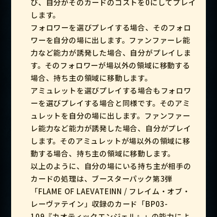
び、自分がそのカードのコストを0にしてプレイ
します。
フォロワーを選びプレイする場合、そのフォロ
ワーを自分の場に出します。ファンファーレ能
力など能力が誘発した場合、自分がプレイしま
す。そのフォロワーが場以外の領域に移動する
場合、持ち主の領域に移動します。
アミュレットを選びプレイする場合もフォロワ
ーを選びプレイする場合と同様です。そのアミ
ュレットを自分の場に出します。ファンファー
レ能力など能力が誘発した場合、自分がプレイ
します。そのアミュレットが場以外の領域に移
動する場合、持ち主の領域に移動します。
以上のように、自分の場にいる持ち主が相手の
カードの処理は、ブースターパック第3弾
「FLAME OF LAEVATEINN / フレイム・オブ・
レーヴァテイン」収録のカード「BP03-
109『カオティックエンジェル』」の能力によ