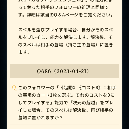
って奪った相手のフォロワーの処理と同様で
す。詳細は該当のQ＆Aページをご覧ください。
スペルを選びプレイする場合、自分がそのスペ
ルをプレイし、能力を解決します。解決後、そ
のスペルは相手の墓場（持ち主の墓場）に置き
ます。
Q686（2023-04-21）
Q
このフォロワーの「《起動》《コスト8》：相手
の墓場のカード1枚を選ぶ。それのコストを0に
してプレイする」能力で『次元の超越』をプレ
イした場合、そのスペルは解決後、再び相手の
墓場に置かれますか？