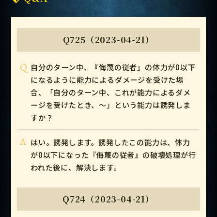
Q725（2023-04-21）
Q
自分のターン中、『侮蔑の従者』の体力が0以下
になるように能力によるダメージを受けた場
合、「自分のターン中、これが能力によるダメ
ージを受けたとき、～」という能力は誘発しま
すか？
A
はい。誘発します。誘発したこの能力は、体力
が0以下になった『侮蔑の従者』の破壊処理が行
われた後に、解決します。
Q724（2023-04-21）