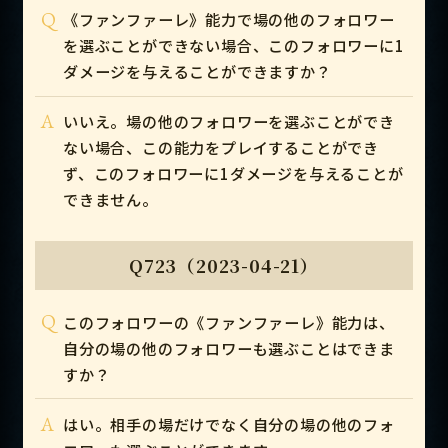
Q
《ファンファーレ》能力で場の他のフォロワー
を選ぶことができない場合、このフォロワーに1
ダメージを与えることができますか？
A
いいえ。場の他のフォロワーを選ぶことができ
ない場合、この能力をプレイすることができ
ず、このフォロワーに1ダメージを与えることが
できません。
Q723（2023-04-21）
Q
このフォロワーの《ファンファーレ》能力は、
自分の場の他のフォロワーも選ぶことはできま
すか？
A
はい。相手の場だけでなく自分の場の他のフォ