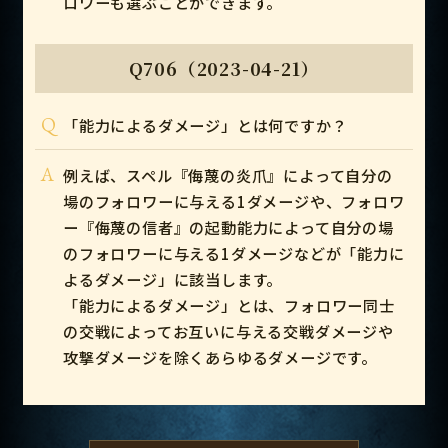
ロワーも選ぶことができます。
Q706（2023-04-21）
Q
「能力によるダメージ」とは何ですか？
A
例えば、スペル『侮蔑の炎爪』によって自分の
場のフォロワーに与える1ダメージや、フォロワ
ー『侮蔑の信者』の起動能力によって自分の場
のフォロワーに与える1ダメージなどが「能力に
よるダメージ」に該当します。
「能力によるダメージ」とは、フォロワー同士
の交戦によってお互いに与える交戦ダメージや
攻撃ダメージを除くあらゆるダメージです。