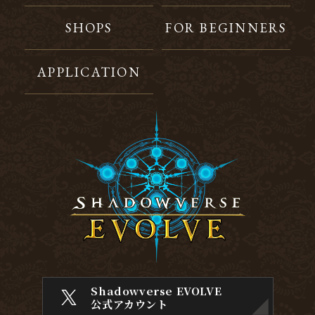
SHOPS
FOR BEGINNERS
APPLICATION
Shadowverse EVOLVE
公式アカウント