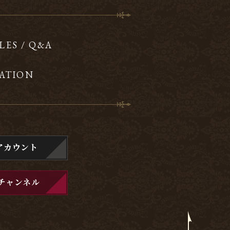
LES / Q&A
ATION
アカウント
チャンネル