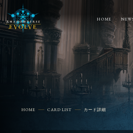
HOME
NEW
HOME
CARD LIST
カード詳細