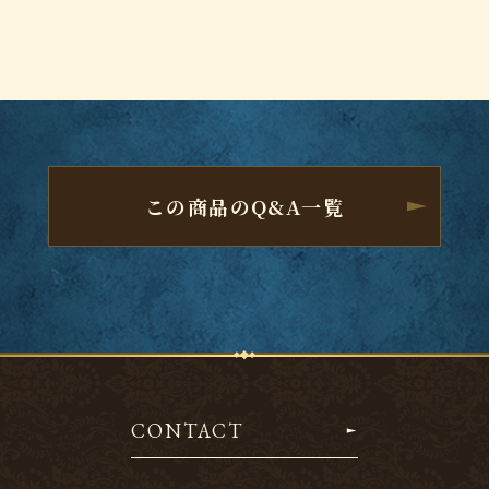
この商品のQ&A一覧
CONTACT