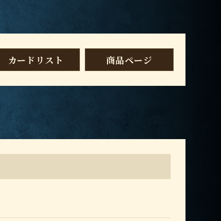
カードリスト
商品ページ