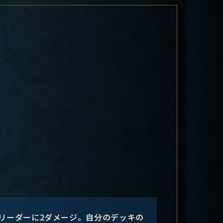
リーダーに2ダメージ。自分のデッキの