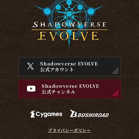
Shadowverse EVOLVE
公式アカウント
Shadowverse EVOLVE
公式チャンネル
プライバシーポリシー