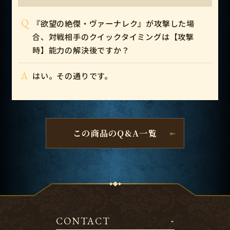
Q
『欲望の絶傑・ヴァーナレク』が攻撃した場
合、対戦相手のクイックタイミングは【攻撃
時】能力の解決後ですか？
A
はい。その通りです。
この商品のQ&A一覧
CONTACT