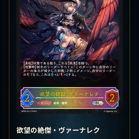
欲望の絶傑・ヴァーナレク