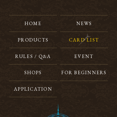
HOME
NEWS
PRODUCTS
CARD LIST
RULES / Q&A
EVENT
SHOPS
FOR BEGINNERS
APPLICATION