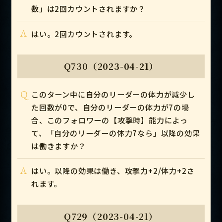
数」は2回カウントされますか？
A
はい。2回カウントされます。
Q730（2023-04-21）
Q
このターン中に自分のリーダーの体力が減少し
た回数が0で、自分のリーダーの体力が7の場
合、このフォロワーの【攻撃時】能力によっ
て、「自分のリーダーの体力7なら」以降の効果
は働きますか？
A
はい。以降の効果は働き、攻撃力+2/体力+2さ
れます。
Q729（2023-04-21）