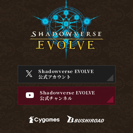
Shadowverse EVOLVE
公式アカウント
Shadowverse EVOLVE
公式チャンネル