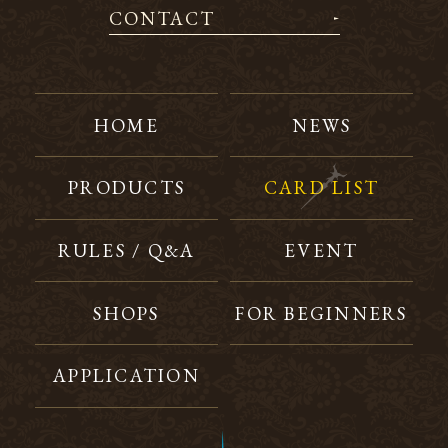
CONTACT
HOME
NEWS
PRODUCTS
CARD LIST
RULES / Q&A
EVENT
SHOPS
FOR BEGINNERS
APPLICATION