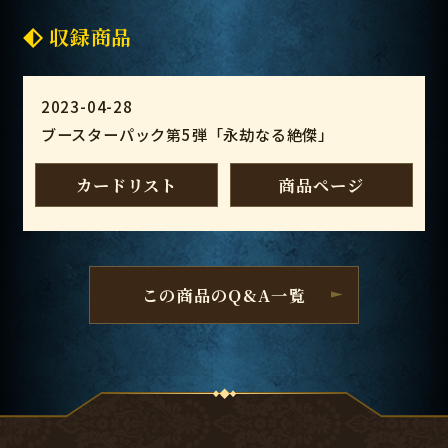
収録商品
2023-04-28
ブースターパック第5弾「永劫なる絶傑」
カードリスト
商品ページ
この商品のQ&A一覧