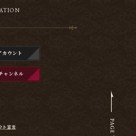
ATION
アカウント
チャンネル
クト宣言