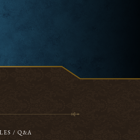
LES / Q&A