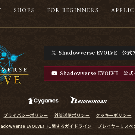
T
SHOPS
FOR BEGINNERS
APPLIC
Shadowverse EVOLVE
公式
Shadowverse EVOLVE
公式
プライバシーポリシー
外部送信ポリシー
クッキーポリシー
hadowverse EVOLVE』に関するガイドライン
プレイヤーリスペ