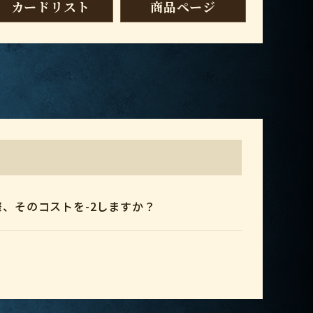
カードリスト
商品ページ
、そのコストを-2しますか？