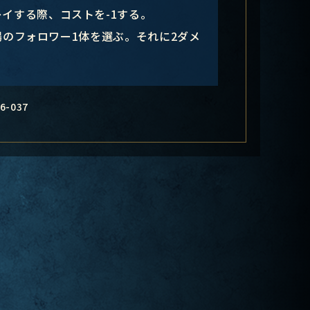
イする際、コストを-1する。
のフォロワー1体を選ぶ。それに2ダメ
6-037