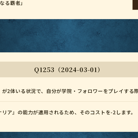
対なる覇者」
Q1253（2024-03-01）
が2体いる状況で、自分が学院・フォロワーをプレイする際
リア』の能力が適用されるため、そのコストを-2します。