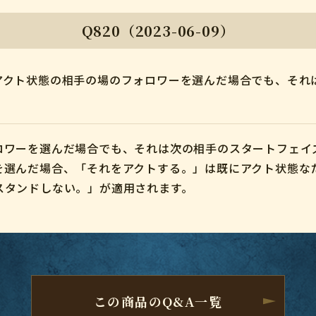
Q820（2023-06-09）
アクト状態の相手の場のフォロワーを選んだ場合でも、それ
ロワーを選んだ場合でも、それは次の相手のスタートフェイ
を選んだ場合、「それをアクトする。」は既にアクト状態な
スタンドしない。」が適用されます。
この商品のQ&A一覧