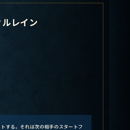
ィルレイン
クトする。それは次の相手のスタートフ