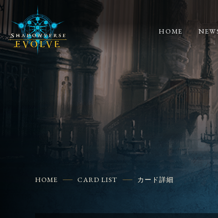
HOME
NEW
HOME
CARD LIST
カード詳細