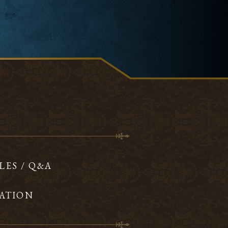
LES / Q&A
ATION