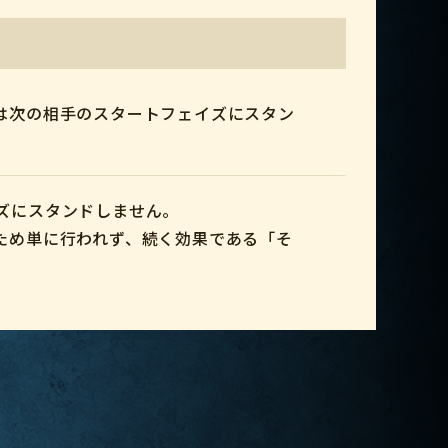
は次の相手のスタートフェイズにスタン
ズにスタンドしません。
ため単に行われず、続く効果である「そ