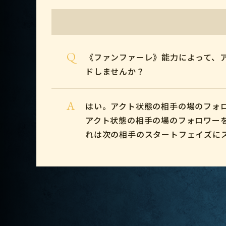
Q
《ファンファーレ》能力によって、
ドしませんか？
A
はい。アクト状態の相手の場のフォ
アクト状態の相手の場のフォロワー
れは次の相手のスタートフェイズに