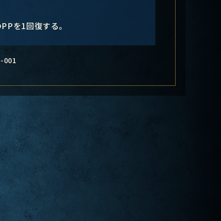
PPを1回復する。
-001