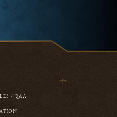
LES / Q&A
ATION