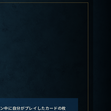
ーン中に自分がプレイしたカードの枚