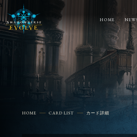
HOME
NEW
HOME
CARD LIST
カード詳細