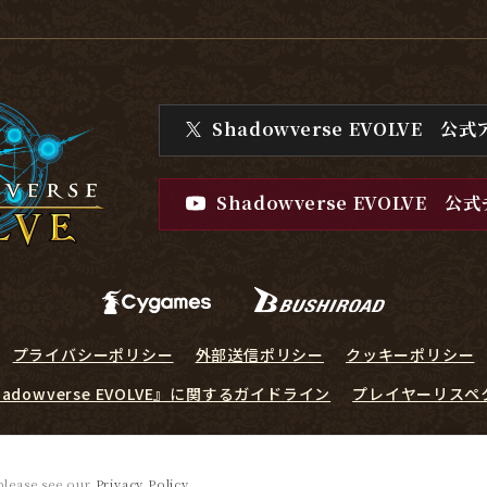
Shadowverse EVOLVE
公式
Shadowverse EVOLVE
公式
プライバシーポリシー
外部送信ポリシー
クッキーポリシー
hadowverse EVOLVE』に関するガイドライン
プレイヤーリスペ
© Cygames, Inc. ©Bushiroad
 please see our
Privacy Policy
.