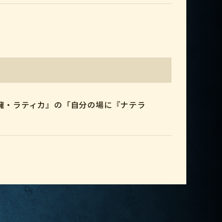
擁・ラティカ』の「自分の場に『ナテラ