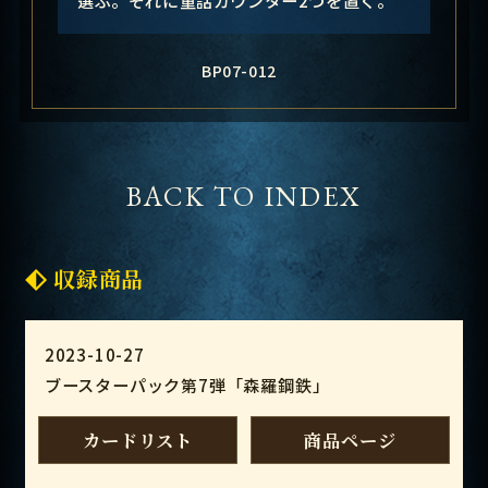
BP07-012
BACK TO INDEX
収録商品
2023-10-27
ブースターパック第7弾「森羅鋼鉄」
カードリスト
商品ページ