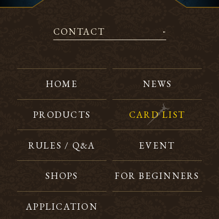
CONTACT
HOME
NEWS
PRODUCTS
CARD LIST
RULES / Q&A
EVENT
SHOPS
FOR BEGINNERS
APPLICATION