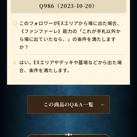
Q986（2023-10-20）
Q
このフォロワーがEXエリアから場に出た場合、
《ファンファーレ》能力の「これが手札以外か
ら場に出ていたなら、」の条件を満たします
か？
A
はい。EXエリアやデッキや墓場などから出た場
合、条件を満たします。
この商品のQ&A一覧