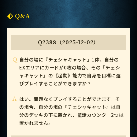
Q&A
Q2388（2025-12-02）
Q
自分の場に『チェシャキャット』1体、自分の
EXエリアにカードが0枚の場合、その『チェシ
ャキャット』の《起動》能力で自身を目標に選
びプレイすることができますか？
A
はい。問題なくプレイすることができます。そ
の場合、自分の場の『チェシャキャット』は自
分のデッキの下に置かれ、童話カウンター2つは
置かれません。