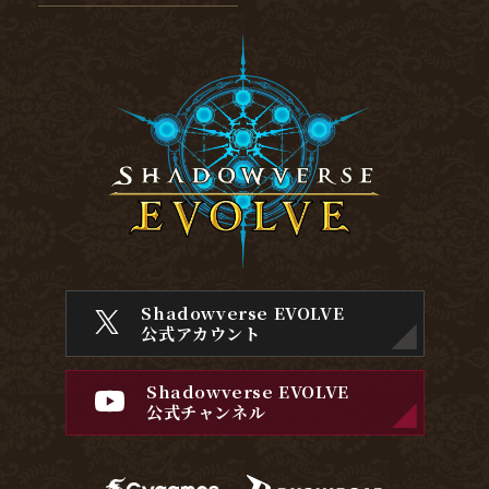
Shadowverse EVOLVE
公式アカウント
Shadowverse EVOLVE
公式チャンネル