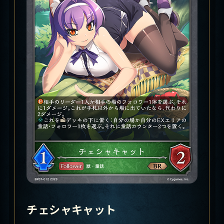
チェシャキャット