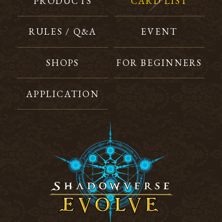
PRODUCTS
CARD LIST
RULES / Q&A
EVENT
SHOPS
FOR BEGINNERS
APPLICATION