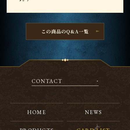
この商品のQ&A一覧
CONTACT
HOME
NEWS