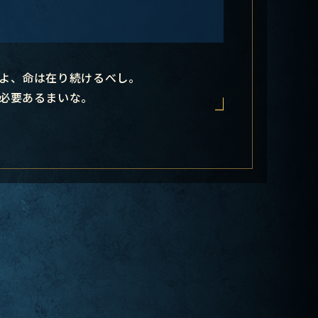
よ、命は在り続けるべし。
必要あるまいな。