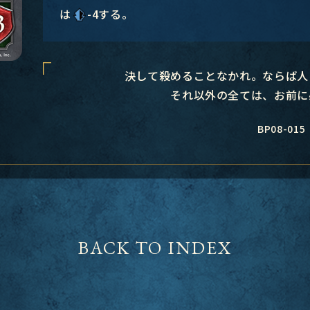
は
-4する。
決して殺めることなかれ。ならば人
それ以外の全ては、お前に
BP08-015
BACK TO INDEX