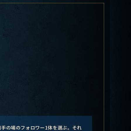
相手の場のフォロワー1体を選ぶ。それ