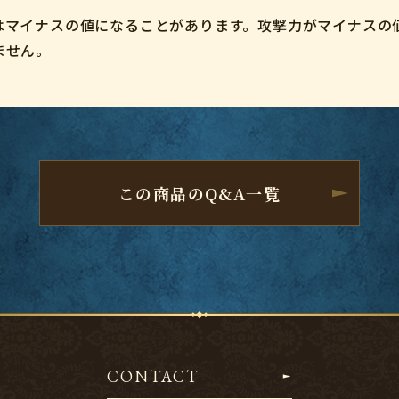
はマイナスの値になることがあります。攻撃力がマイナスの
ません。
この商品のQ&A一覧
CONTACT