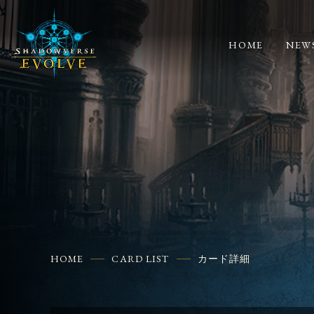
HOME
NEW
HOME
CARD LIST
カード詳細