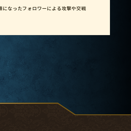
値になったフォロワーによる攻撃や交戦