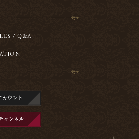
LES / Q&A
ATION
アカウント
チャンネル