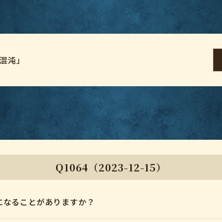
元混沌」
Q1064（2023-12-15）
になることがありますか？