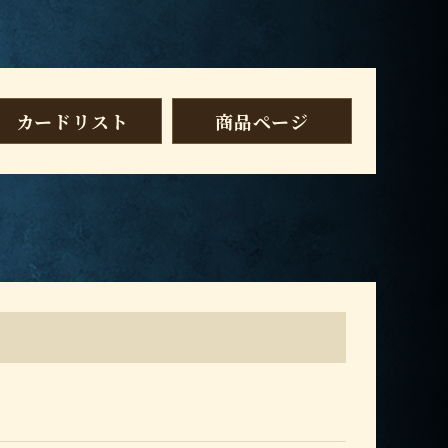
カードリスト
商品ページ