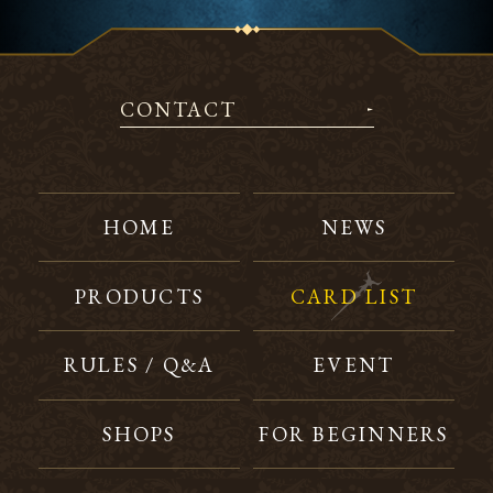
CONTACT
HOME
NEWS
PRODUCTS
CARD LIST
RULES / Q&A
EVENT
SHOPS
FOR BEGINNERS