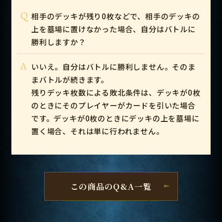
Q
相手のデッキが残り0枚などで、相手のデッキの
上を墓場に置けなかった場合、自分はバトルに
勝利しますか？
A
いいえ。自分はバトルに勝利しません。そのま
まバトルが続きます。
残りデッキ枚数による敗北条件は、デッキが0枚
のときにそのプレイヤーがカードを引いた場合
です。デッキが0枚のときにデッキの上を墓場に
置く場合、それは単に行われません。
この商品のQ&A一覧