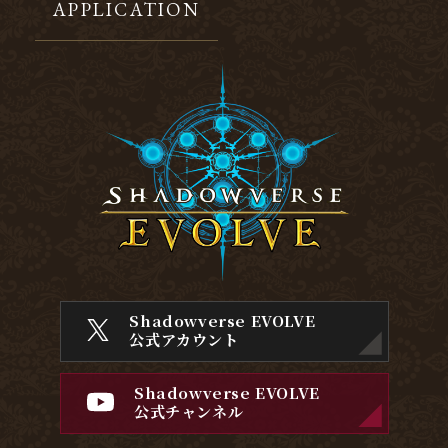
APPLICATION
Shadowverse EVOLVE
公式アカウント
Shadowverse EVOLVE
公式チャンネル