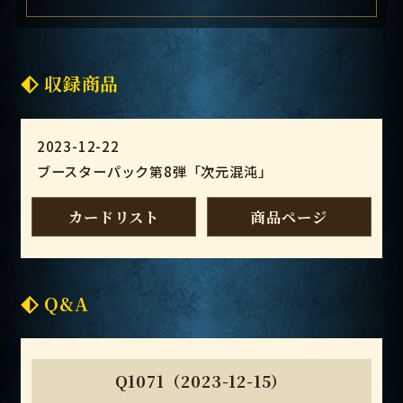
収録商品
2023-12-22
ブースターパック第8弾「次元混沌」
カードリスト
商品ページ
Q&A
Q1071（2023-12-15）