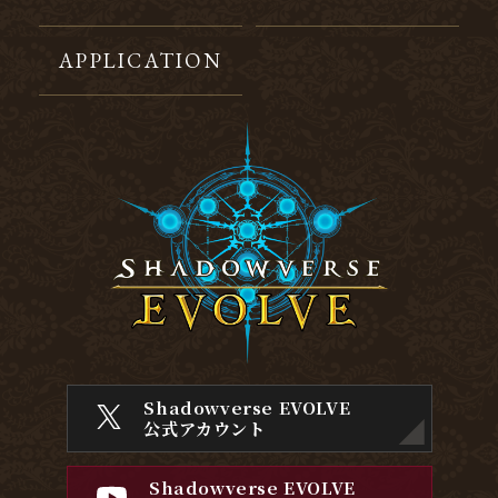
APPLICATION
Shadowverse EVOLVE
公式アカウント
Shadowverse EVOLVE