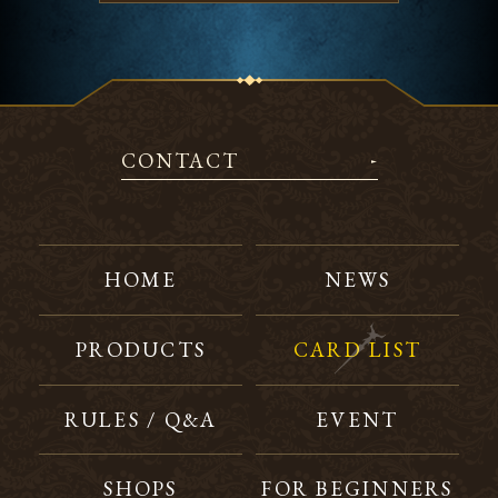
CONTACT
HOME
NEWS
PRODUCTS
CARD LIST
RULES / Q&A
EVENT
SHOPS
FOR BEGINNERS