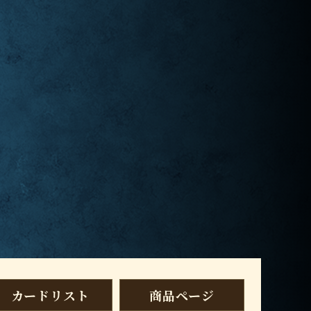
カードリスト
商品ページ