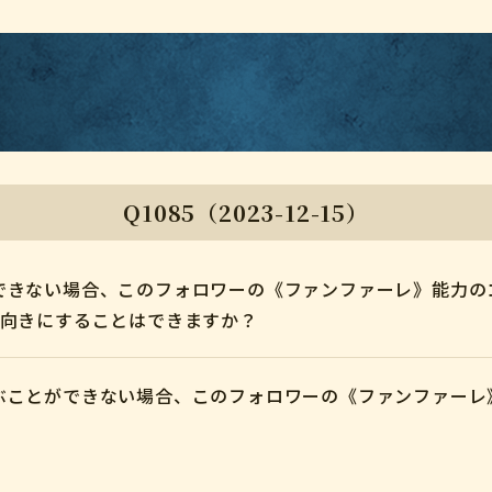
Q1085（2023-12-15）
できない場合、このフォロワーの《ファンファーレ》能力の
表向きにすることはできますか？
ぶことができない場合、このフォロワーの《ファンファーレ
。