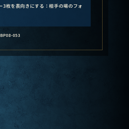
ー3枚を表向きにする：相手の場のフォ
BP08-053