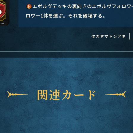
エボルヴデッキの裏向きのエボルヴフォロワ
ロワー1体を選ぶ。それを破壊する。
タカヤマトシアキ
関連カード