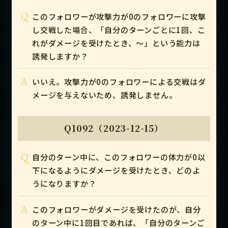
Q
このフォロワーが攻撃力が0のフォロワーに攻撃
し交戦した場合、「自分のターンごとに1回、こ
れがダメージを受けたとき、～」という能力は
誘発しますか？
A
いいえ。攻撃力が0のフォロワーによる交戦はダ
メージを与えないため、誘発しません。
Q1092（2023-12-15）
Q
自分のターン中に、このフォロワーの体力が0以
下になるようにダメージを受けたとき、どのよ
うになりますか？
A
このフォロワーがダメージを受けたのが、自分
のターン中に1回目であれば、「自分のターンご