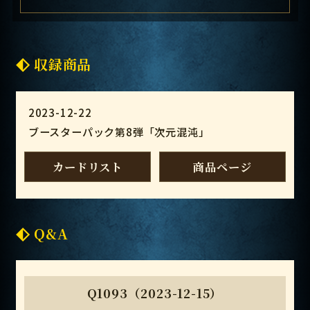
収録商品
2023-12-22
ブースターパック第8弾「次元混沌」
カードリスト
商品ページ
Q&A
Q1093（2023-12-15）