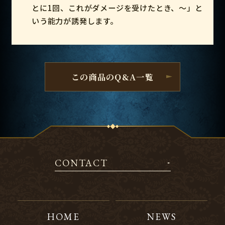
とに1回、これがダメージを受けたとき、～」と
いう能力が誘発します。
この商品のQ&A一覧
CONTACT
HOME
NEWS