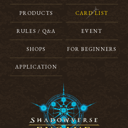
PRODUCTS
CARD LIST
RULES / Q&A
EVENT
SHOPS
FOR BEGINNERS
APPLICATION