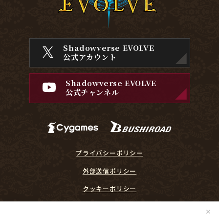
Shadowverse EVOLVE
公式アカウント
Shadowverse EVOLVE
公式チャンネル
プライバシーポリシー
外部送信ポリシー
クッキーポリシー
『Shadowverse EVOLVE』に関するガイドライン
✕