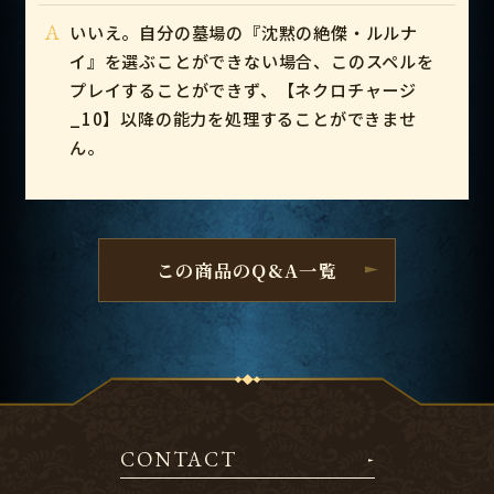
A
いいえ。自分の墓場の『沈黙の絶傑・ルルナ
イ』を選ぶことができない場合、このスペルを
プレイすることができず、【ネクロチャージ
_10】以降の能力を処理することができませ
ん。
この商品のQ&A一覧
CONTACT