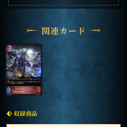
関連カード
収録商品