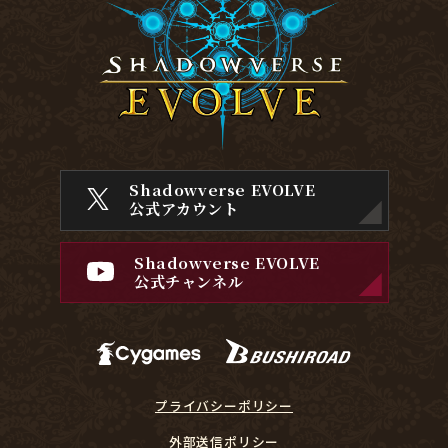
Shadowverse EVOLVE
公式アカウント
Shadowverse EVOLVE
公式チャンネル
プライバシーポリシー
外部送信ポリシー