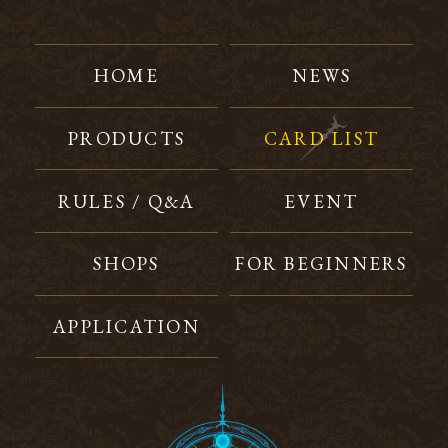
HOME
NEWS
PRODUCTS
CARD LIST
RULES / Q&A
EVENT
SHOPS
FOR BEGINNERS
APPLICATION