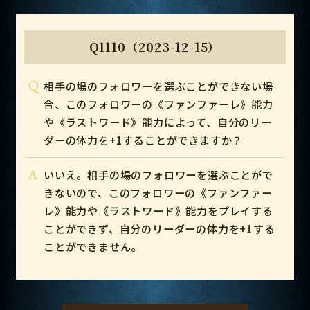
Q1110（2023-12-15）
Q
相手の場のフォロワーを選ぶことができない場
合、このフォロワーの《ファンファーレ》能力
や《ラストワード》能力によって、自分のリー
ダーの体力を+1することができますか？
A
いいえ。相手の場のフォロワーを選ぶことがで
きないので、このフォロワーの《ファンファー
レ》能力や《ラストワード》能力をプレイする
ことができず、自分のリーダーの体力を+1する
ことができません。