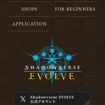
SHOPS
FOR BEGINNERS
APPLICATION
Shadowverse EVOLVE
公式アカウント