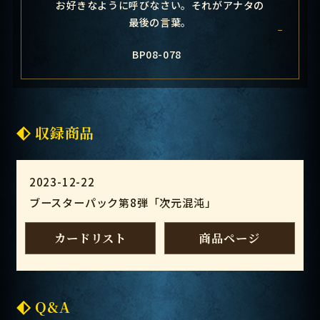
お好きなように呼びなさい。それがアナタの
最後の言葉。
BP08-078
収録商品
2023-12-22
ブースターパック第8弾「次元混沌」
カードリスト
商品ページ
Q&A