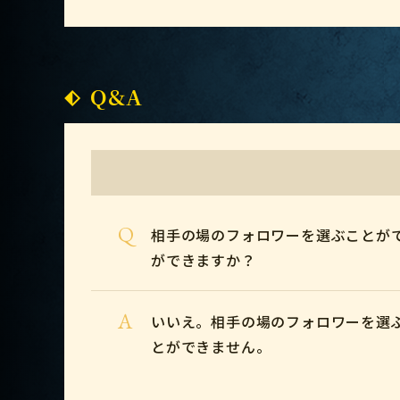
Q&A
Q
相手の場のフォロワーを選ぶことが
ができますか？
A
いいえ。相手の場のフォロワーを選
とができません。