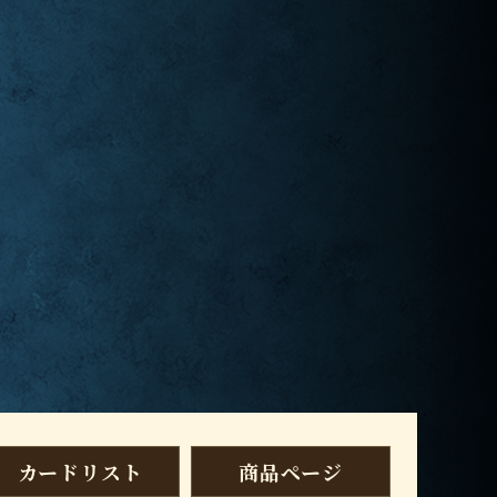
カードリスト
商品ページ