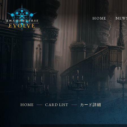
HOME
NEW
HOME
CARD LIST
カード詳細