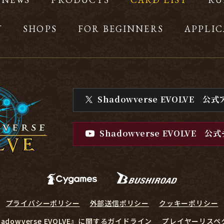
T
SHOPS
FOR BEGINNERS
APPLIC
Shadowverse EVOLVE
公式
Shadowverse EVOLVE
公式
プライバシーポリシー
外部送信ポリシー
クッキーポリシー
hadowverse EVOLVE』に関するガイドライン
プレイヤーリスペ