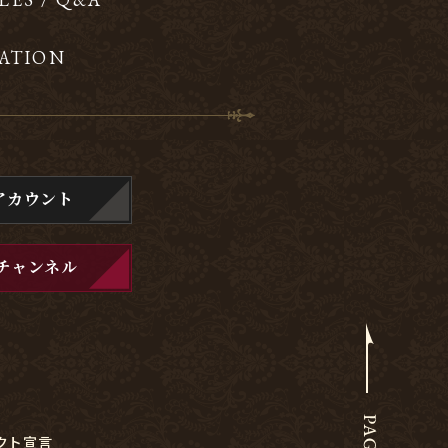
ATION
アカウント
チャンネル
クト宣言