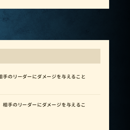
相手のリーダーにダメージを与えること
、相手のリーダーにダメージを与えるこ