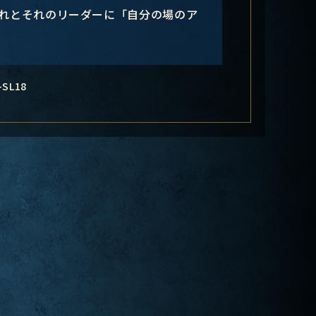
それとそれのリーダーに「自分の場のア
-SL18