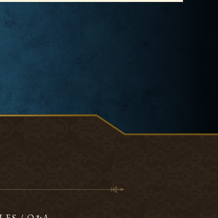
LES / Q&A