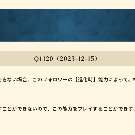
Q1120（2023-12-15）
できない場合、このフォロワーの【進化時】能力によって、
ぶことができないので、この能力をプレイすることができず