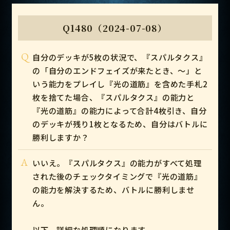
Q1480（2024-07-08）
Q
自分のデッキが5枚の状況で、『スパルタクス』
の「自分のエンドフェイズが来たとき、～」と
いう能力をプレイし『光の道筋』を含めた手札2
枚を捨てた場合、『スパルタクス』の能力と
『光の道筋』の能力によって合計4枚引き、自分
のデッキが残り1枚となるため、自分はバトルに
勝利しますか？
A
いいえ。『スパルタクス』の能力がすべて処理
された後のチェックタイミングで『光の道筋』
の能力を解決するため、バトルに勝利しませ
ん。
以下、詳細な処理順になります。