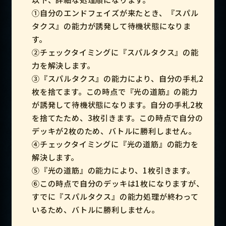
①自分のエンドフェイズが来たとき、『スパル
タクス』の能力が誘発して待機状態になりま
す。
②チェックタイミングに『スパルタクス』の能
力を解決します。
③『スパルタクス』の能力により、自分の手札2
枚を捨てます。この時点で『光の道筋』の能力
が誘発して待機状態になります。自分の手札2枚
を捨てたため、3枚引きます。この時点で自分の
デッキが2枚のため、バトルに勝利しません。
④チェックタイミングに『光の道筋』の能力を
解決します。
⑤『光の道筋』の能力により、1枚引きます。
⑥この時点で自分のデッキは1枚になりますが、
すでに『スパルタクス』の能力処理が終わって
いるため、バトルに勝利しません。