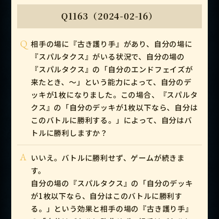
Q1163（2024-02-16）
Q
相手の場に『古き護り手』があり、自分の場に
『スパルタクス』がいる状況で、自分の場の
『スパルタクス』の「自分のエンドフェイズが
来たとき、～」という能力によって、自分のデ
ッキが1枚になりました。この場合、『スパルタ
クス』の「自分のデッキが1枚以下なら、自分は
このバトルに勝利する。」によって、自分はバ
トルに勝利しますか？
A
いいえ。バトルに勝利せず、ゲームが続きま
す。
自分の場の『スパルタクス』の「自分のデッキ
が1枚以下なら、自分はこのバトルに勝利す
る。」という効果と相手の場の『古き護り手』