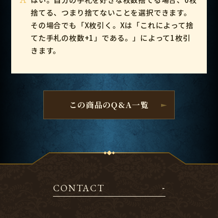
捨てる、つまり捨てないことを選択できます。
その場合でも「X枚引く。Xは「これによって捨
てた手札の枚数+1」である。」によって1枚引
きます。
この商品のQ&A一覧
CONTACT