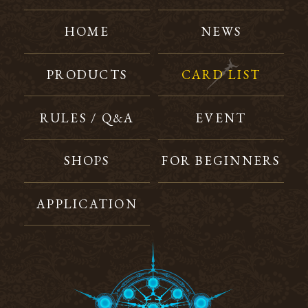
HOME
NEWS
PRODUCTS
CARD LIST
RULES / Q&A
EVENT
SHOPS
FOR BEGINNERS
APPLICATION