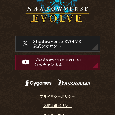
Shadowverse EVOLVE
公式アカウント
Shadowverse EVOLVE
公式チャンネル
プライバシーポリシー
外部送信ポリシー