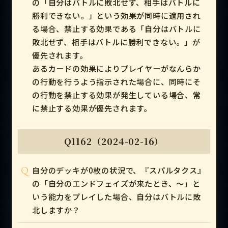
の「自分はバトルに敗北せず、相手はバトルに
勝利できない。」という効果が同時に適用され
る場合、禁止する効果である「自分はバトルに
敗北せず、相手はバトルに勝利できない。」が
優先されます。
あるカードの効果によりプレイヤーがなんらか
の行動を行うよう指示された場合に、同時にそ
の行動を禁止する効果が発生している場合、常
に禁止する効果が優先されます。
Q1162（2024-02-16）
Q
自分のデッキが0枚の状況で、『スパルタクス』
の「自分のエンドフェイズが来たとき、～」と
いう能力をプレイした場合、自分はバトルに敗
北しますか？