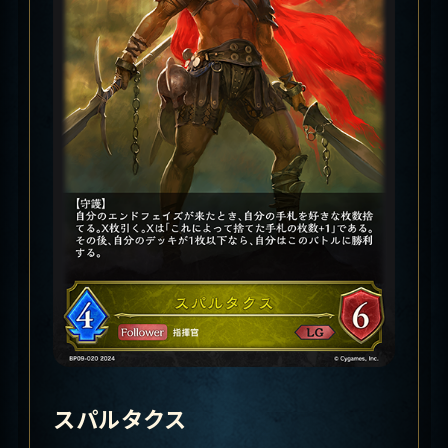
スパルタクス