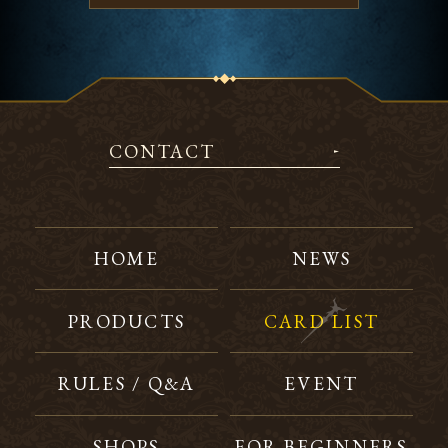
CONTACT
HOME
NEWS
PRODUCTS
CARD LIST
RULES / Q&A
EVENT
SHOPS
FOR BEGINNERS