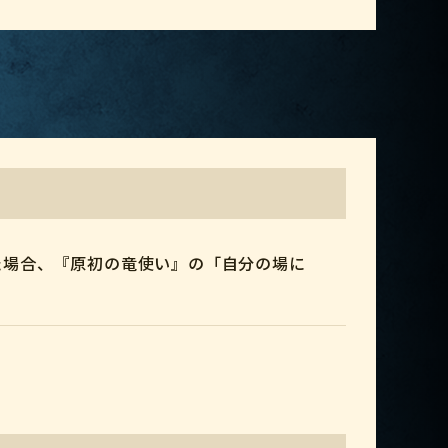
た場合、『原初の竜使い』の「自分の場に