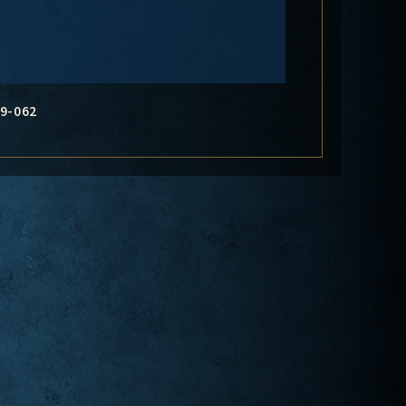
9-062