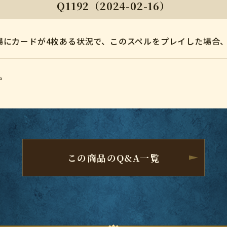
Q1192（2024-02-16）
場にカードが4枚ある状況で、このスペルをプレイした場合
。
この商品のQ&A一覧