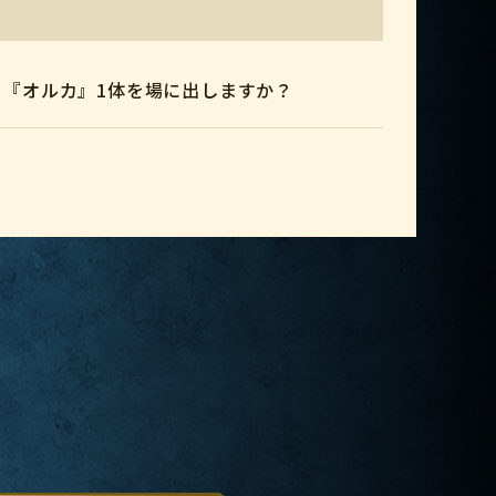
、『オルカ』1体を場に出しますか？