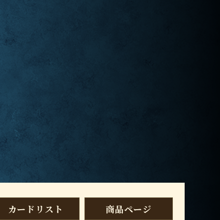
カードリスト
商品ページ