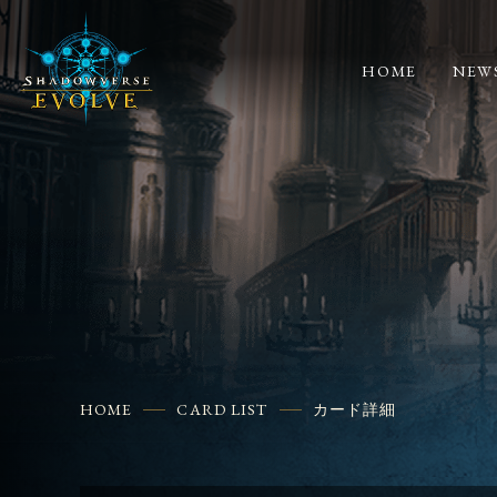
HOME
NEW
HOME
CARD LIST
カード詳細