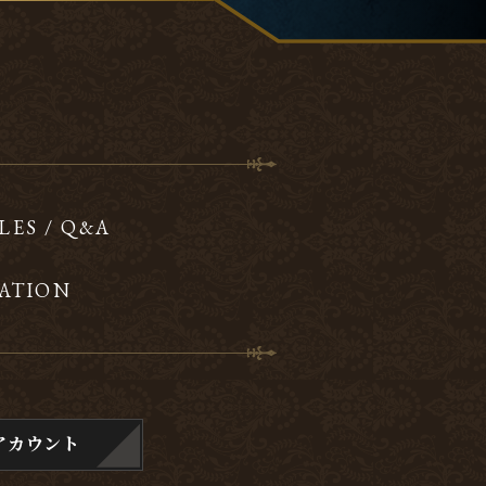
LES / Q&A
ATION
アカウント