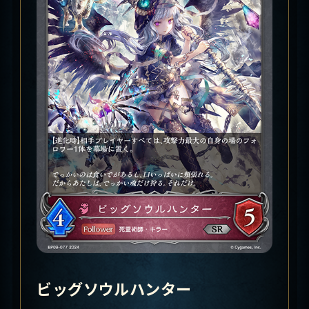
ビッグソウルハンター