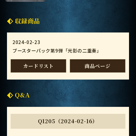
収録商品
2024-02-23
ブースターパック第9弾「光影の二重奏」
カードリスト
商品ページ
Q&A
Q1205（2024-02-16）