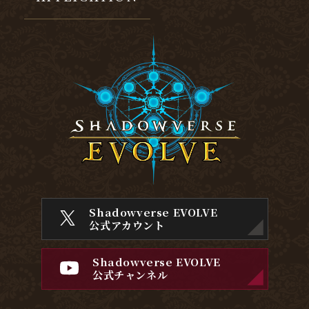
Shadowverse EVOLVE
公式アカウント
Shadowverse EVOLVE
公式チャンネル