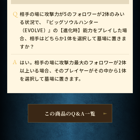
Q
相手の場に攻撃力が5のフォロワーが2体のみい
る状況で、『ビッグソウルハンター
（EVOLVE）』の【進化時】能力をプレイした場
合、相手はどちらか1体を選択して墓場に置きま
すか？
A
はい。相手の場に攻撃力最大のフォロワーが2体
以上いる場合、そのプレイヤーがその中から1体
を選択して墓場に置きます。
この商品のQ&A一覧