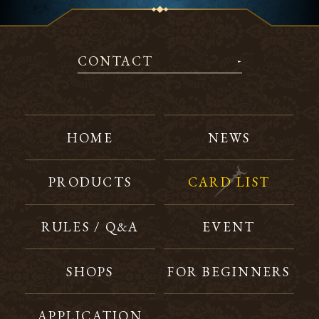
CONTACT
HOME
NEWS
PRODUCTS
CARD LIST
RULES / Q&A
EVENT
SHOPS
FOR BEGINNERS
APPLICATION