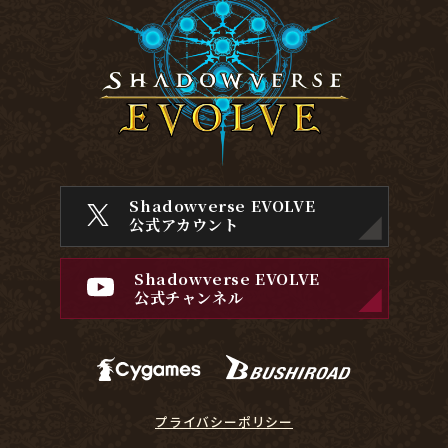
Shadowverse EVOLVE
公式アカウント
Shadowverse EVOLVE
公式チャンネル
プライバシーポリシー