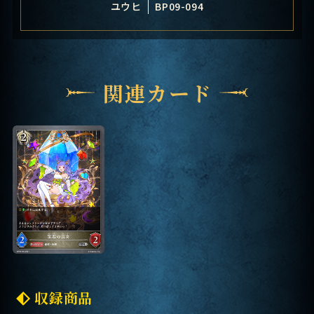
ユウヒ
BP09-094
関連カード
収録商品