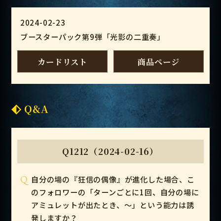
2024-02-23
ブースターパック第9弾「光影の二重奏」
カードリスト
商品ページ
Q&A
Q1212（2024-02-16）
Q
自分の場の『狂信の偶像』が進化した場合、こ
のフォロワーの「ターンごとに1回、自分の場に
アミュレットが出たとき、～」という能力は誘
発しますか？