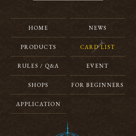
HOME
NEWS
PRODUCTS
CARD LIST
RULES / Q&A
EVENT
SHOPS
FOR BEGINNERS
APPLICATION