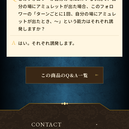
分の場にアミュレットが出た場合、このフォロ
ワーの「ターンごとに1回、自分の場にアミュレ
ットが出たとき、～」という能力はそれぞれ誘
発しますか？
A
はい。それぞれ誘発します。
この商品のQ&A一覧
CONTACT