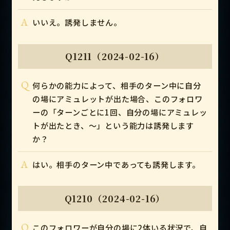
A
いいえ。誘発しません。
Q1211（2024-02-16）
Q
何らかの能力によって、相手のターン中に自分
の場にアミュレットが出た場合、このフォロワ
ーの「ターンごとに1回、自分の場にアミュレッ
トが出たとき、～」という能力は誘発します
か？
A
はい。相手のターン中であっても誘発します。
Q1210（2024-02-16）
Q
このフォロワーが自分の場に2体いる状況で、自