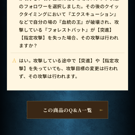
のフォロワーを選択しました。その後のクイッ
クタイミングにおいて『エクスキューション』
などで自分の場の『血統の王』が破壊され、攻
撃している『フォレストバット』が【突進】
【指定攻撃】を失った場合、その攻撃は行われ
ますか？
A
はい。攻撃している途中で【突進】や【指定攻
撃】を失っていても、攻撃目標の変更は行われ
ず、その攻撃は行われます。
この商品のQ&A一覧