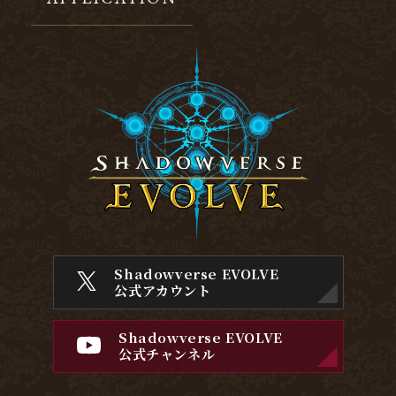
Shadowverse EVOLVE
公式アカウント
Shadowverse EVOLVE
公式チャンネル