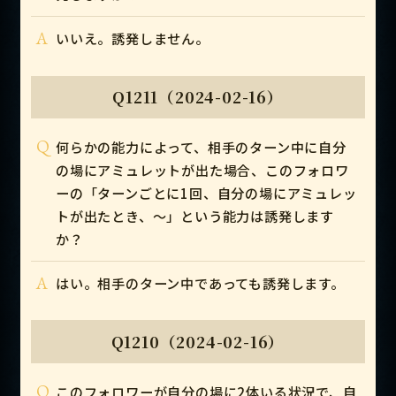
A
いいえ。誘発しません。
Q1211（2024-02-16）
Q
何らかの能力によって、相手のターン中に自分
の場にアミュレットが出た場合、このフォロワ
ーの「ターンごとに1回、自分の場にアミュレッ
トが出たとき、～」という能力は誘発します
か？
A
はい。相手のターン中であっても誘発します。
Q1210（2024-02-16）
Q
このフォロワーが自分の場に2体いる状況で、自