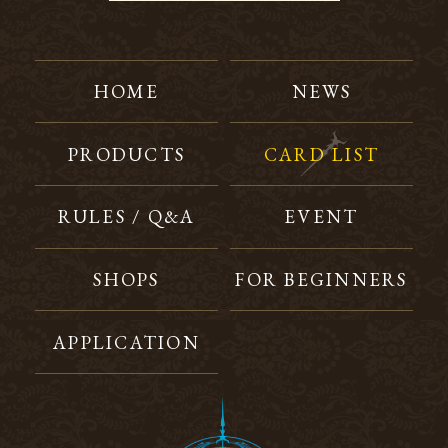
HOME
NEWS
PRODUCTS
CARD LIST
RULES / Q&A
EVENT
SHOPS
FOR BEGINNERS
APPLICATION