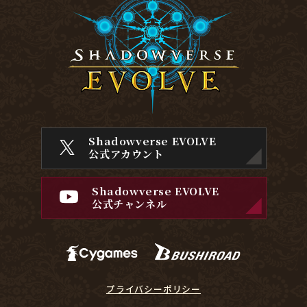
Shadowverse EVOLVE
公式アカウント
Shadowverse EVOLVE
公式チャンネル
プライバシーポリシー