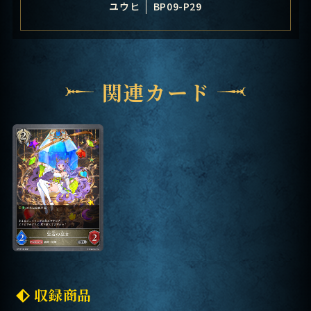
ユウヒ
BP09-P29
関連カード
収録商品