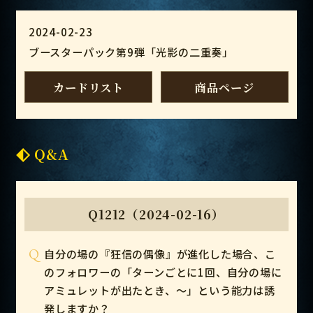
2024-02-23
ブースターパック第9弾「光影の二重奏」
カードリスト
商品ページ
Q&A
Q1212（2024-02-16）
Q
自分の場の『狂信の偶像』が進化した場合、こ
のフォロワーの「ターンごとに1回、自分の場に
アミュレットが出たとき、～」という能力は誘
発しますか？