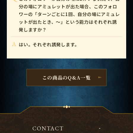
分の場にアミュレットが出た場合、このフォロ
ワーの「ターンごとに1回、自分の場にアミュレ
ットが出たとき、～」という能力はそれぞれ誘
発しますか？
A
はい。それぞれ誘発します。
この商品のQ&A一覧
CONTACT