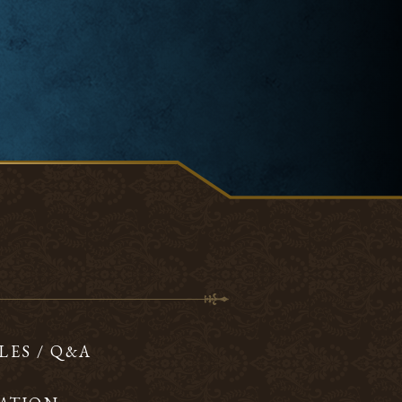
LES / Q&A