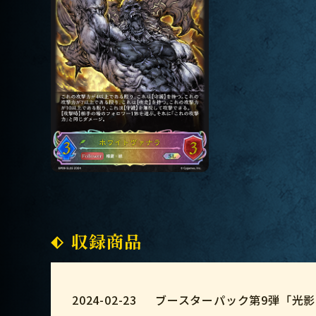
収録商品
2024-02-23
ブースターパック第9弾「光