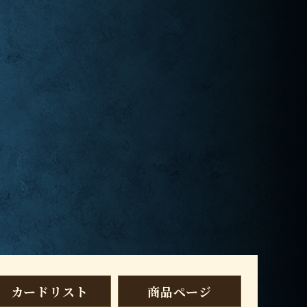
カードリスト
商品ページ