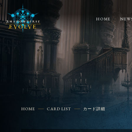
HOME
NEW
HOME
CARD LIST
カード詳細