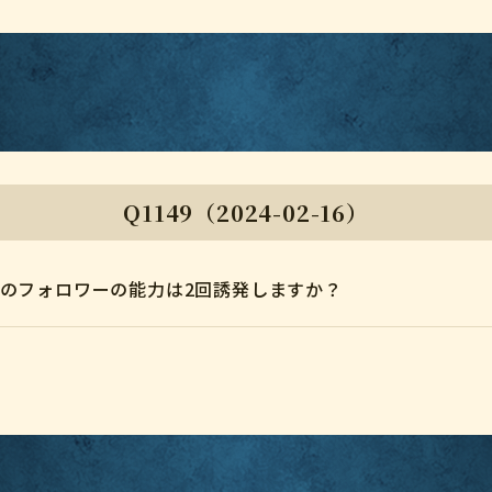
Q1149（2024-02-16）
のフォロワーの能力は2回誘発しますか？