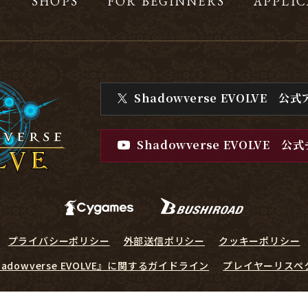
T
SHOPS
FOR BEGINNERS
APPLIC
Shadowverse EVOLVE
公式
Shadowverse EVOLVE
公式
プライバシーポリシー
外部送信ポリシー
クッキーポリシー
hadowverse EVOLVE』に関するガイドライン
プレイヤーリスペ