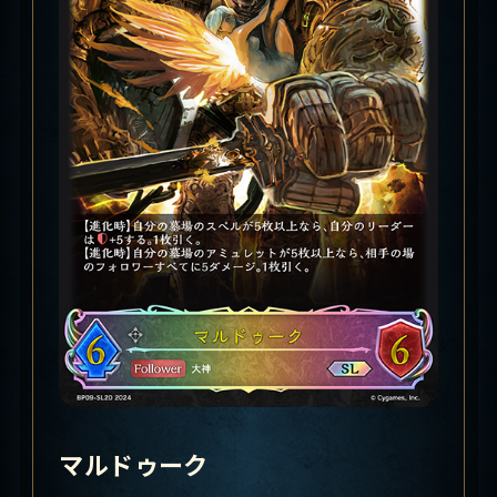
マルドゥーク