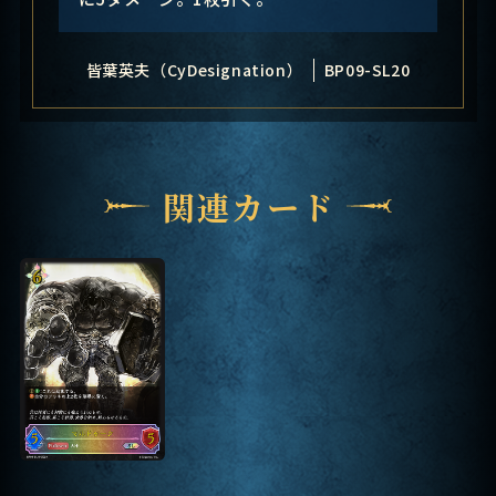
皆葉英夫（CyDesignation）
BP09-SL20
関連カード