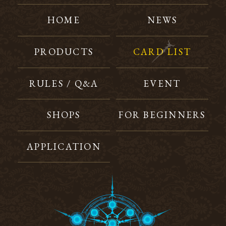
HOME
NEWS
PRODUCTS
CARD LIST
RULES / Q&A
EVENT
SHOPS
FOR BEGINNERS
APPLICATION