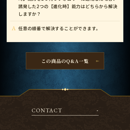
誘発した2つの【進化時】能力はどちらから解決
しますか？
A
任意の順番で解決することができます。
この商品のQ&A一覧
CONTACT