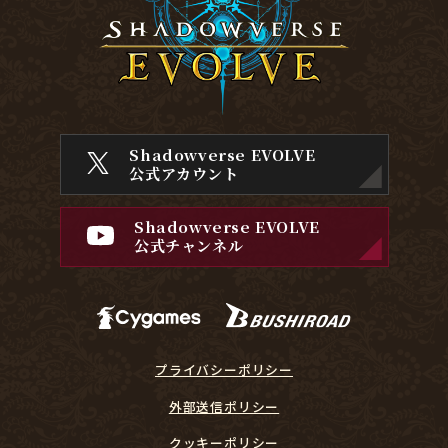
Shadowverse EVOLVE
公式アカウント
Shadowverse EVOLVE
公式チャンネル
プライバシーポリシー
外部送信ポリシー
クッキーポリシー