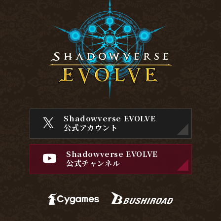
Shadowverse EVOLVE
公式アカウント
Shadowverse EVOLVE
公式チャンネル