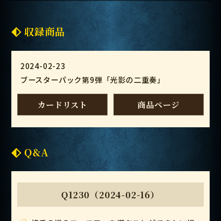
収録商品
2024-02-23
ブースターパック第9弾「光影の二重奏」
カードリスト
商品ページ
Q&A
Q1230（2024-02-16）