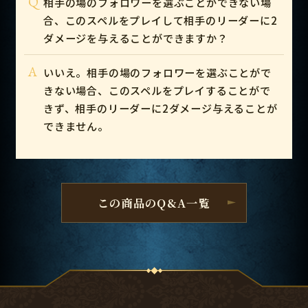
Q
相手の場のフォロワーを選ぶことができない場
合、このスペルをプレイして相手のリーダーに2
ダメージを与えることができますか？
A
いいえ。相手の場のフォロワーを選ぶことがで
きない場合、このスペルをプレイすることがで
きず、相手のリーダーに2ダメージ与えることが
できません。
この商品のQ&A一覧