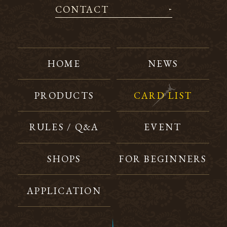
CONTACT
HOME
NEWS
PRODUCTS
CARD LIST
RULES / Q&A
EVENT
SHOPS
FOR BEGINNERS
APPLICATION