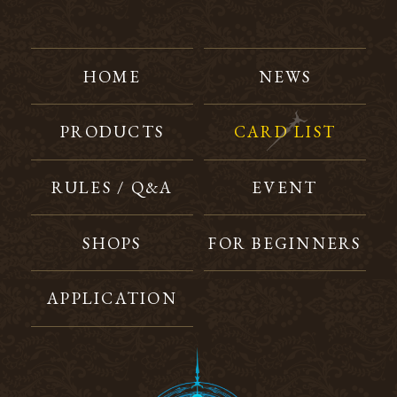
HOME
NEWS
PRODUCTS
CARD LIST
RULES / Q&A
EVENT
SHOPS
FOR BEGINNERS
APPLICATION