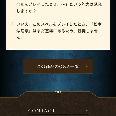
ペルをプレイしたとき、～」という能力は誘発
しますか？
A
いいえ。このスペルをプレイしたとき、『松本
沙理奈』はまだ墓場にあるため、誘発しませ
ん。
この商品のQ&A一覧
CONTACT