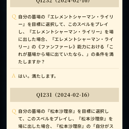
Q1232（2024-02-16）
Q
自分の墓場の『エレメントシャーマン・ライリ
ー』を目標に選択して、このスペルをプレイ
し、『エレメントシャーマン・ライリー』を場
に出した場合、『エレメントシャーマン・ライ
リー』の《ファンファーレ》能力における「こ
れが墓場から場に出ていたなら、」の条件を満
たしますか？
A
はい。満たします。
Q1231（2024-02-16）
Q
自分の墓場の『松本沙理奈』を目標に選択し
て、このスペルをプレイし、『松本沙理奈』を
場に出した場合、『松本沙理奈』の「自分がス