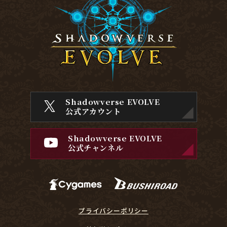
Shadowverse EVOLVE
公式アカウント
Shadowverse EVOLVE
公式チャンネル
プライバシーポリシー