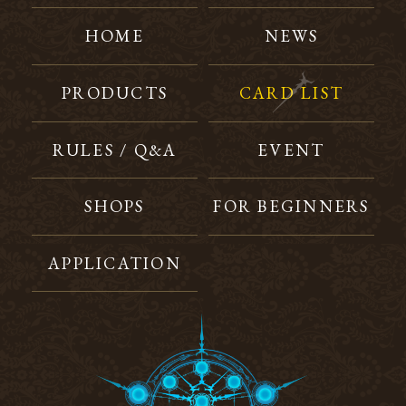
HOME
NEWS
PRODUCTS
CARD LIST
RULES / Q&A
EVENT
SHOPS
FOR BEGINNERS
APPLICATION