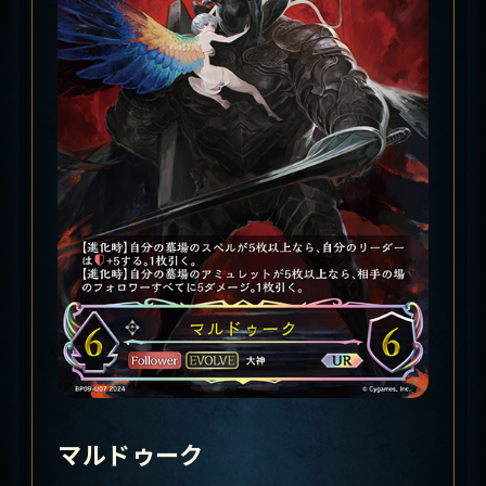
マルドゥーク