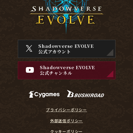
Shadowverse EVOLVE
公式アカウント
Shadowverse EVOLVE
公式チャンネル
プライバシーポリシー
外部送信ポリシー
クッキーポリシー