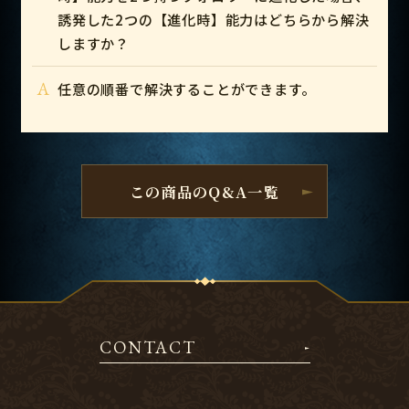
誘発した2つの【進化時】能力はどちらから解決
しますか？
A
任意の順番で解決することができます。
この商品のQ&A一覧
CONTACT