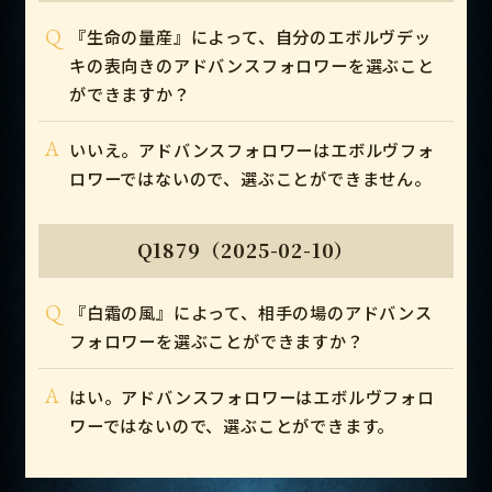
Q
『生命の量産』によって、自分のエボルヴデッ
キの表向きのアドバンスフォロワーを選ぶこと
ができますか？
A
いいえ。アドバンスフォロワーはエボルヴフォ
ロワーではないので、選ぶことができません。
Q1879（2025-02-10）
Q
『白霜の風』によって、相手の場のアドバンス
フォロワーを選ぶことができますか？
A
はい。アドバンスフォロワーはエボルヴフォロ
ワーではないので、選ぶことができます。