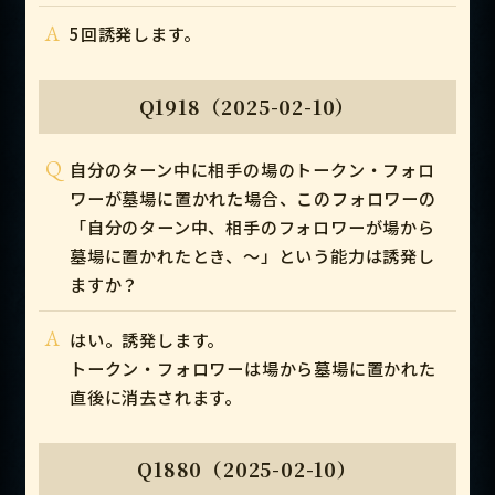
A
5回誘発します。
Q1918（2025-02-10）
Q
自分のターン中に相手の場のトークン・フォロ
ワーが墓場に置かれた場合、このフォロワーの
「自分のターン中、相手のフォロワーが場から
墓場に置かれたとき、～」という能力は誘発し
ますか？
A
はい。誘発します。
トークン・フォロワーは場から墓場に置かれた
直後に消去されます。
Q1880（2025-02-10）