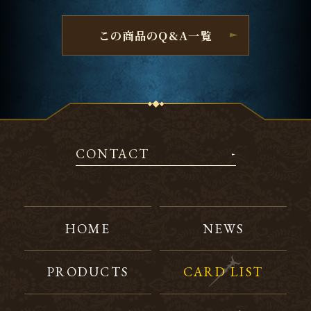
この商品のQ&A一覧
CONTACT
HOME
NEWS
PRODUCTS
CARD LIST