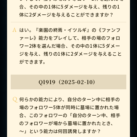
合、その中の1体に5ダメージを与え、残りの1
体に2ダメージを与えることができますか？
A
はい。『楽園の終焉・イツルギ』の《ファンフ
ァーレ》能力をプレイして、相手の場のフォロ
ワー2体を選んだ場合、その中の1体に5ダメー
ジを与え、残りの1体に2ダメージを与えること
ができます。
Q1919（2025-02-10）
Q
何らかの能力により、自分のターン中に相手の
場のフォロワー5体が同時に墓場に置かれた場
合、このフォロワーの「自分のターン中、相手
のフォロワーが場から墓場に置かれたとき、
～」という能力は何回誘発しますか？