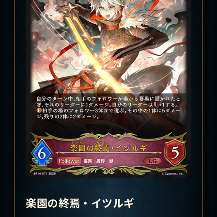
楽園の終焉・イツルギ