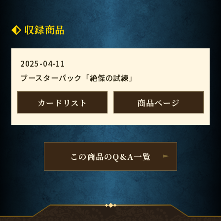
収録商品
2025-04-11
ブースターパック「絶傑の試練」
カードリスト
商品ページ
この商品のQ&A一覧