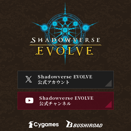
Shadowverse EVOLVE
公式アカウント
Shadowverse EVOLVE
公式チャンネル