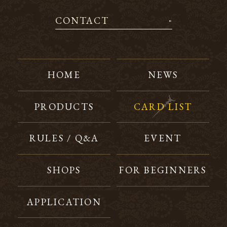
CONTACT
HOME
NEWS
PRODUCTS
CARD LIST
RULES / Q&A
EVENT
SHOPS
FOR BEGINNERS
APPLICATION