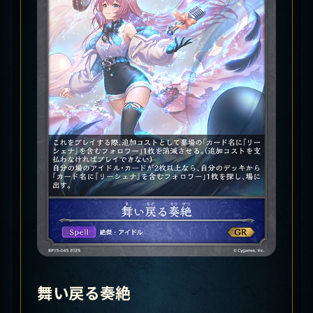
舞い戻る奏絶