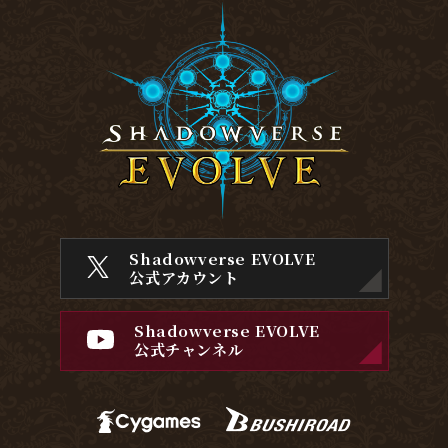
Shadowverse EVOLVE
公式アカウント
Shadowverse EVOLVE
公式チャンネル