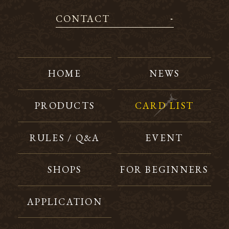
CONTACT
HOME
NEWS
PRODUCTS
CARD LIST
RULES / Q&A
EVENT
SHOPS
FOR BEGINNERS
APPLICATION