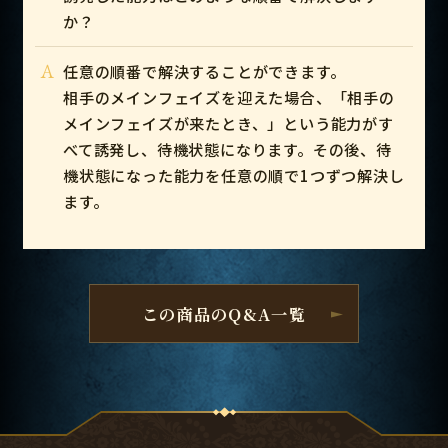
か？
A
任意の順番で解決することができます。
相手のメインフェイズを迎えた場合、「相手の
メインフェイズが来たとき、」という能力がす
べて誘発し、待機状態になります。その後、待
機状態になった能力を任意の順で1つずつ解決し
ます。
この商品のQ&A一覧