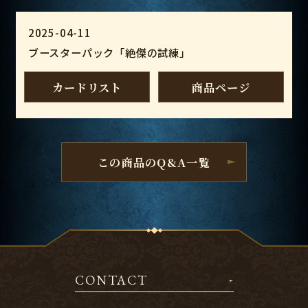
2025-04-11
ブースターパック「絶傑の試練」
カードリスト
商品ページ
この商品のQ&A一覧
CONTACT