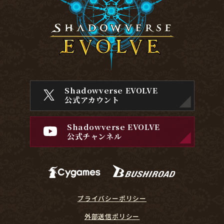
Shadowverse EVOLVE
公式アカウント
Shadowverse EVOLVE
公式チャンネル
プライバシーポリシー
外部送信ポリシー