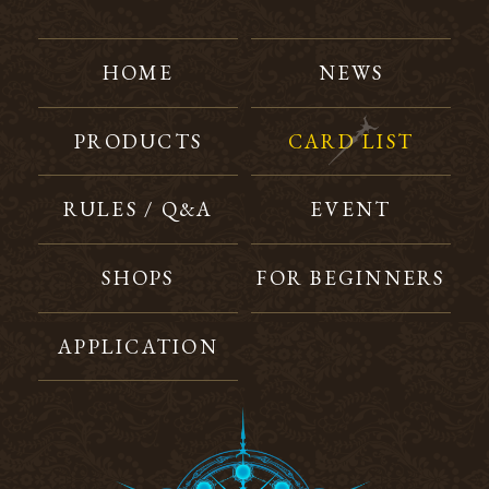
HOME
NEWS
PRODUCTS
CARD LIST
RULES / Q&A
EVENT
SHOPS
FOR BEGINNERS
APPLICATION