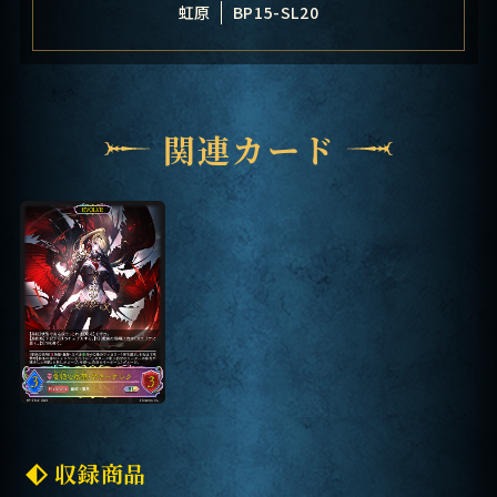
虹原
BP15-SL20
関連カード
収録商品