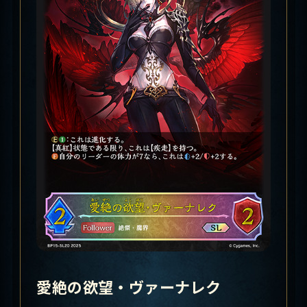
愛絶の欲望・ヴァーナレク