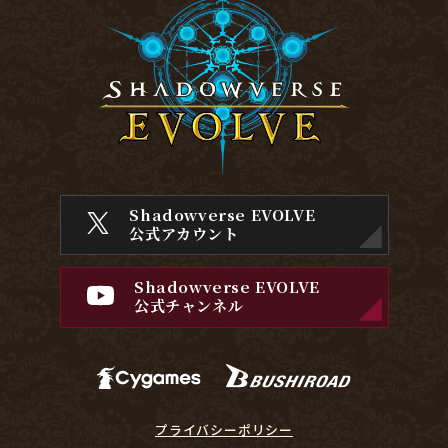
Shadowverse EVOLVE
公式アカウント
Shadowverse EVOLVE
公式チャンネル
プライバシーポリシー