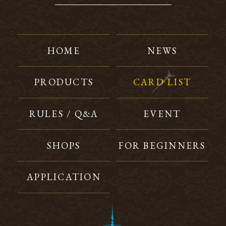
HOME
NEWS
PRODUCTS
CARD LIST
RULES / Q&A
EVENT
SHOPS
FOR BEGINNERS
APPLICATION