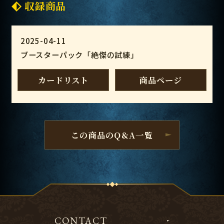
収録商品
2025-04-11
ブースターパック「絶傑の試練」
カードリスト
商品ページ
この商品のQ&A一覧
CONTACT