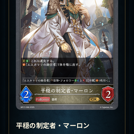
平穏の制定者・マーロン