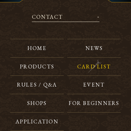
CONTACT
HOME
NEWS
PRODUCTS
CARD LIST
RULES / Q&A
EVENT
SHOPS
FOR BEGINNERS
APPLICATION