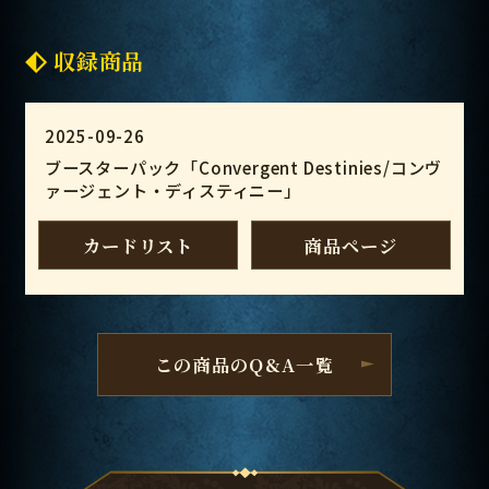
収録商品
2025-09-26
ブースターパック「Convergent Destinies/コンヴ
ァージェント・ディスティニー」
カードリスト
商品ページ
この商品のQ&A一覧