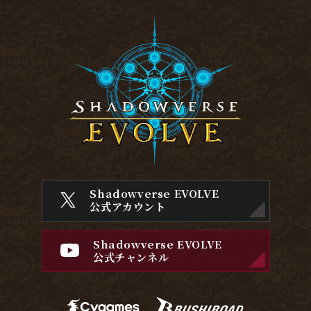
Shadowverse EVOLVE
公式アカウント
Shadowverse EVOLVE
公式チャンネル