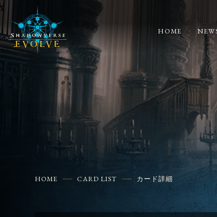
HOME
NEW
HOME
CARD LIST
カード詳細