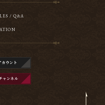
LES / Q&A
ATION
アカウント
チャンネル