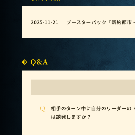
2025-11-21
ブースターパック「新約都市
Q&A
Q
相手のターン中に自分のリーダーの
は誘発しますか？