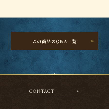
この商品のQ&A一覧
CONTACT