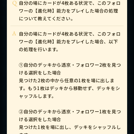
Q
自分の場にカードが4枚ある状況で、このフォロ
ワーの【進化時】能力をプレイした場合の処理
について教えてください。
A
自分の場にカードが4枚ある状況で、このフォロ
ワーの【進化時】能力をプレイした場合、以下
の処理を行います。
①自分のデッキから透京・フォロワー2枚を見つ
ける選択をした場合
見つけた2枚の中から任意の1枚を場に出しま
す。もう1枚はデッキから移動せず、デッキをシ
ャッフルします。
②自分のデッキから透京・フォロワー1枚を見つ
ける選択をした場合
見つけた1枚を場に出し、デッキをシャッフルし