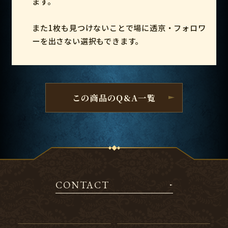
ます。
また1枚も見つけないことで場に透京・フォロワ
ーを出さない選択もできます。
この商品のQ&A一覧
CONTACT