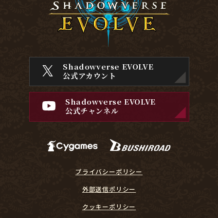
Shadowverse EVOLVE
公式アカウント
Shadowverse EVOLVE
公式チャンネル
プライバシーポリシー
外部送信ポリシー
クッキーポリシー