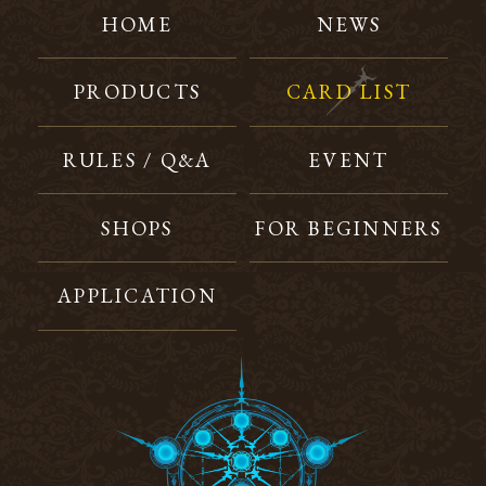
HOME
NEWS
PRODUCTS
CARD LIST
RULES / Q&A
EVENT
SHOPS
FOR BEGINNERS
APPLICATION