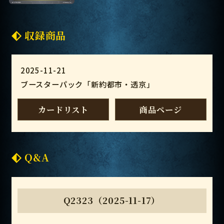
収録商品
2025-11-21
ブースターパック「新約都市・透京」
カードリスト
商品ページ
Q&A
Q2323（2025-11-17）