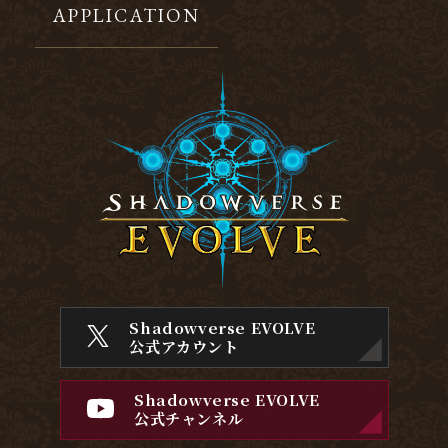
APPLICATION
Shadowverse EVOLVE
公式アカウント
Shadowverse EVOLVE
公式チャンネル