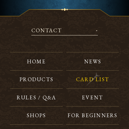
CONTACT
HOME
NEWS
PRODUCTS
CARD LIST
RULES / Q&A
EVENT
SHOPS
FOR BEGINNERS