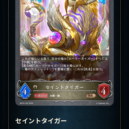
セイントタイガー