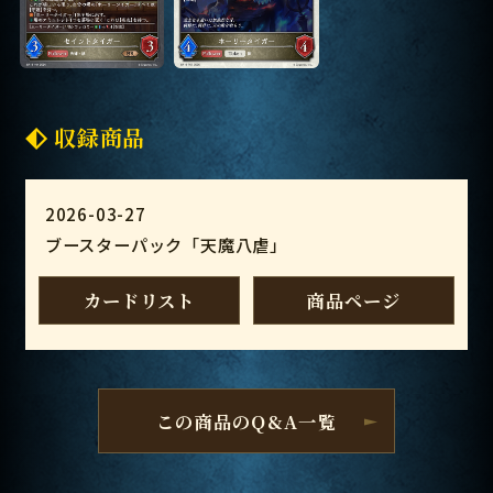
収録商品
2026-03-27
ブースターパック「天魔八虐」
カードリスト
商品ページ
この商品のQ&A一覧