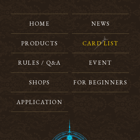
HOME
NEWS
PRODUCTS
CARD LIST
RULES / Q&A
EVENT
SHOPS
FOR BEGINNERS
APPLICATION