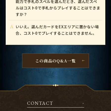
能力で手札のスペルを選んだとき、選んだスペ
ルはコスト0で手札からプレイすることはできま
すか？
A
いいえ。選んだカードをEXエリアに置かない場
合、コスト0でプレイすることはできません。
この商品のQ&A一覧
CONTACT