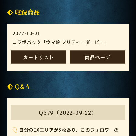
収録商品
2022-10-01
コラボパック「ウマ娘 プリティーダービー」
カードリスト
商品ページ
Q&A
Q379（2022-09-22）
Q
自分のEXエリアが5枚あり、このフォロワーの