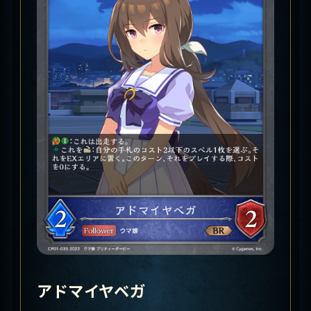
アドマイヤベガ