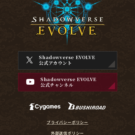
Shadowverse EVOLVE
公式アカウント
Shadowverse EVOLVE
公式チャンネル
プライバシーポリシー
外部送信ポリシー