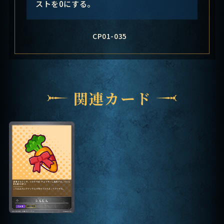
ストを0にする。
CP01-035
関連カード