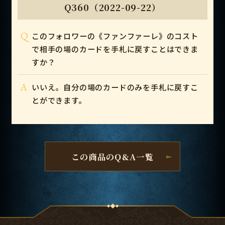
Q360（2022-09-22）
Q
このフォロワーの《ファンファーレ》のコスト
で相手の場のカードを手札に戻すことはできま
すか？
A
いいえ。自分の場のカードのみを手札に戻すこ
とができます。
この商品のQ&A一覧