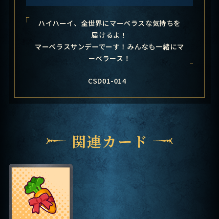
ハイハーイ、全世界にマーベラスな気持ちを
届けるよ！
マーベラスサンデーでーす！みんなも一緒にマ
ーベラース！
CSD01-014
関連カード