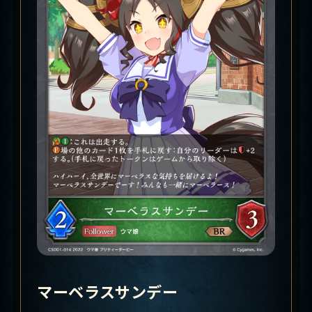
マーベラスサンデー