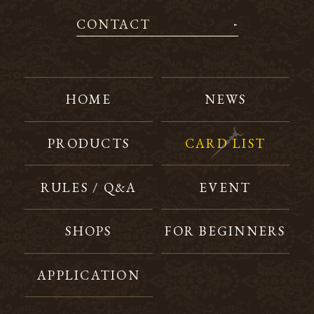
CONTACT
HOME
NEWS
PRODUCTS
CARD LIST
RULES / Q&A
EVENT
SHOPS
FOR BEGINNERS
APPLICATION