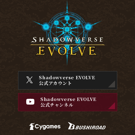
Shadowverse EVOLVE
公式アカウント
Shadowverse EVOLVE
公式チャンネル