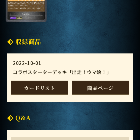
収録商品
2022-10-01
コラボスターターデッキ「出走！ウマ娘！」
カードリスト
商品ページ
Q&A