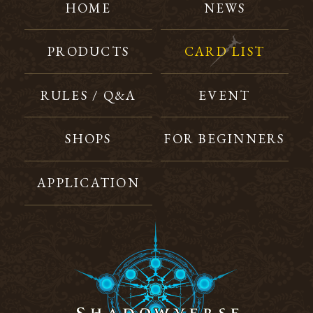
HOME
NEWS
PRODUCTS
CARD LIST
RULES / Q&A
EVENT
SHOPS
FOR BEGINNERS
APPLICATION