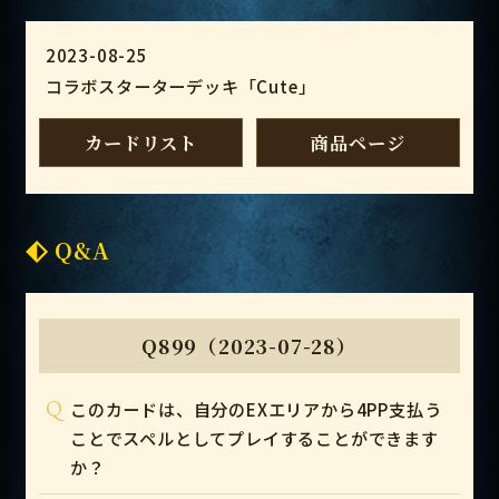
2023-08-25
コラボスターターデッキ「Cute」
カードリスト
商品ページ
Q&A
Q899（2023-07-28）
Q
このカードは、自分のEXエリアから4PP支払う
ことでスペルとしてプレイすることができます
か？