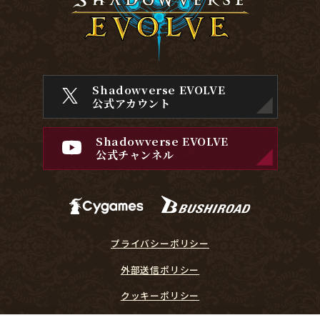
Shadowverse EVOLVE
公式アカウント
Shadowverse EVOLVE
公式チャンネル
プライバシーポリシー
外部送信ポリシー
クッキーポリシー