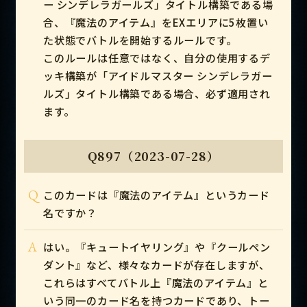
ー シンデレラガールズ」タイトル構築である場
合、『魔法のアイテム』をEXエリアに5枚置い
た状態でバトルを開始するルールです。
このルールは任意ではなく、自分の使用するデ
ッキ構築が「アイドルマスター シンデレラガー
ルズ」タイトル構築である場合、必ず適用され
ます。
Q897（2023-07-28）
Q
このカードは『魔法のアイテム』というカード
名ですか？
A
はい。『キュートイヤリング』や『クールペン
ダント』など、様々なカードが存在しますが、
これらはすべてバトル上『魔法のアイテム』と
いう同一のカード名を持つカードであり、トー