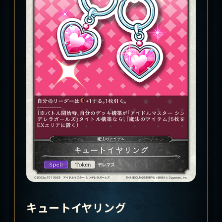
キュートイヤリング