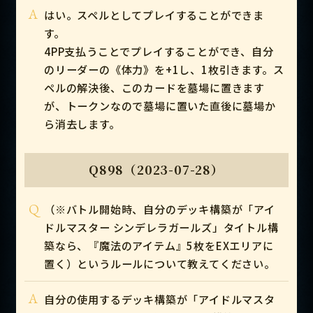
A
はい。スペルとしてプレイすることができま
す。
4PP支払うことでプレイすることができ、自分
のリーダーの《体力》を+1し、1枚引きます。ス
ペルの解決後、このカードを墓場に置きます
が、トークンなので墓場に置いた直後に墓場か
ら消去します。
Q898（2023-07-28）
Q
（※バトル開始時、自分のデッキ構築が「アイ
ドルマスター シンデレラガールズ」タイトル構
築なら、『魔法のアイテム』5枚をEXエリアに
置く）というルールについて教えてください。
A
自分の使用するデッキ構築が「アイドルマスタ