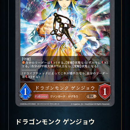
ドラゴンモンク ゲンジョウ