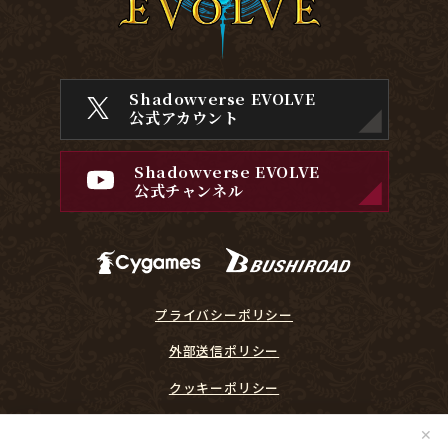
Shadowverse EVOLVE
公式アカウント
Shadowverse EVOLVE
公式チャンネル
プライバシーポリシー
外部送信ポリシー
クッキーポリシー
『Shadowverse EVOLVE』に関するガイドライン
✕