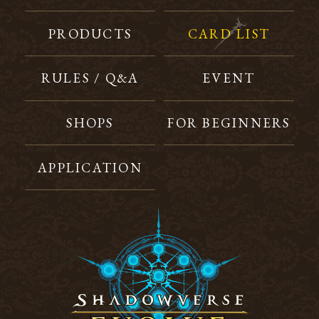
PRODUCTS
CARD LIST
RULES / Q&A
EVENT
SHOPS
FOR BEGINNERS
APPLICATION