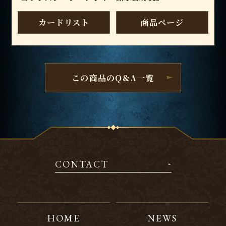
カードリスト
商品ページ
この商品のQ&A一覧
CONTACT
HOME
NEWS