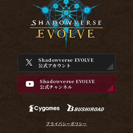
Shadowverse EVOLVE
公式アカウント
Shadowverse EVOLVE
公式チャンネル
プライバシーポリシー