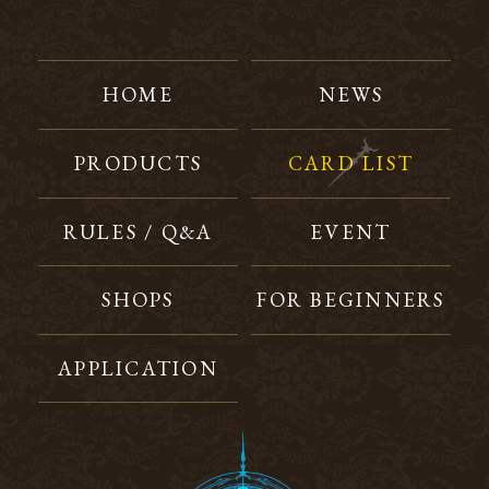
HOME
NEWS
PRODUCTS
CARD LIST
RULES / Q&A
EVENT
SHOPS
FOR BEGINNERS
APPLICATION