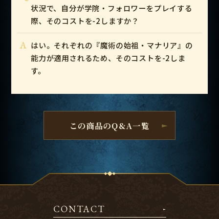
状況で、自分が学院・フォロワーをプレイする
際、そのコストを-2しますか？
A
はい。それぞれの『魔術の始祖・マナリア』の
能力が適用されるため、そのコストを-2しま
す。
この商品のQ&A一覧
CONTACT