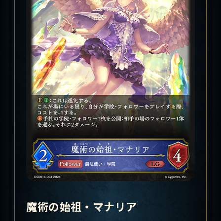
魔術の始祖・マナリア