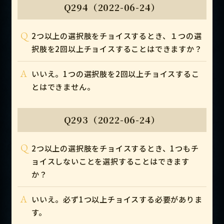
Q294（2022-06-24）
Q
2つ以上の選択肢をチョイスするとき、１つの選
択肢を2回以上チョイスすることはできますか？
A
いいえ。1つの選択肢を2回以上チョイスするこ
とはできません。
Q293（2022-06-24）
Q
2つ以上の選択肢をチョイスするとき、1つもチ
ョイスしないことを選択することはできます
か？
A
いいえ。必ず1つ以上チョイスする必要がありま
す。