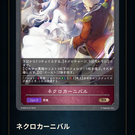
ネクロカーニバル