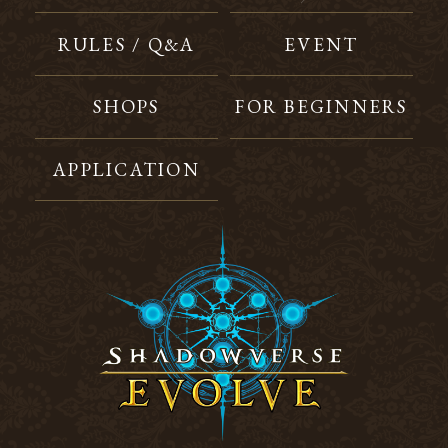
RULES / Q&A
EVENT
SHOPS
FOR BEGINNERS
APPLICATION