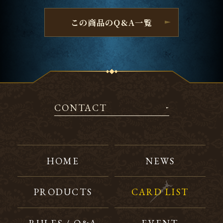
この商品のQ&A一覧
CONTACT
HOME
NEWS
PRODUCTS
CARD LIST