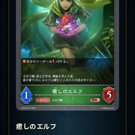
癒しのエルフ