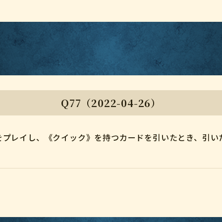
Q77（2022-04-26）
をプレイし、《クイック》を持つカードを引いたとき、引い