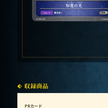
収録商品
PRカード