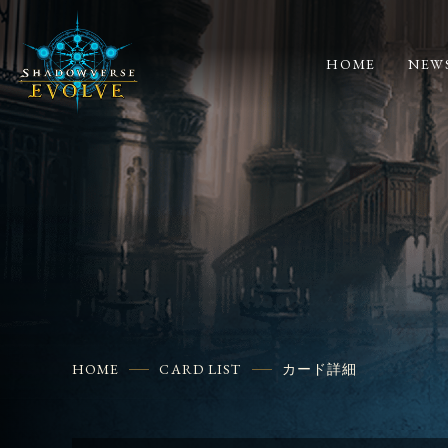
HOME
NEW
HOME
CARD LIST
カード詳細