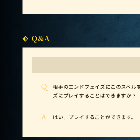
Q&A
Q
相手のエンドフェイズにこのスペル
ズにプレイすることはできますか？
A
はい。プレイすることができます。