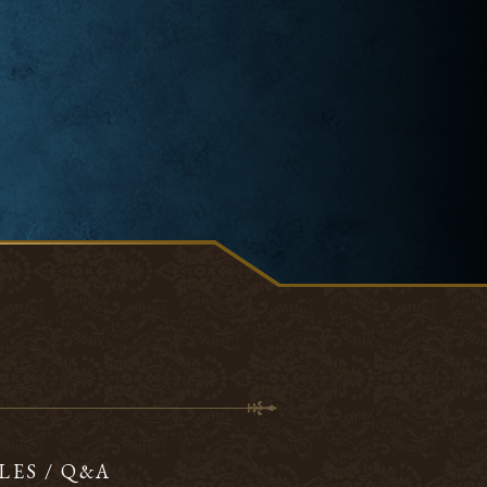
LES / Q&A