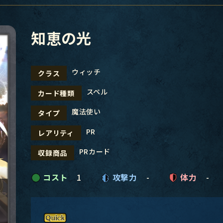
知恵の光
ウィッチ
クラス
スペル
カード種類
魔法使い
タイプ
PR
レアリティ
PRカード
収録商品
コスト
1
攻撃力
-
体力
-