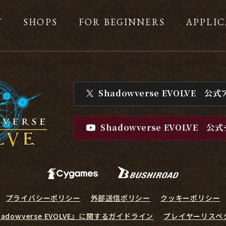
T
SHOPS
FOR BEGINNERS
APPLIC
Shadowverse EVOLVE
公式
Shadowverse EVOLVE
公式
プライバシーポリシー
外部送信ポリシー
クッキーポリシー
hadowverse EVOLVE』に関するガイドライン
プレイヤーリスペ