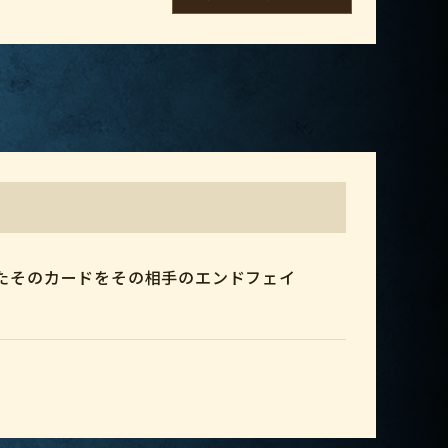
たそのカードをその相手のエンドフェイ