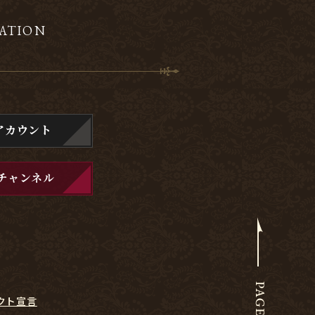
ATION
アカウント
チャンネル
クト宣言